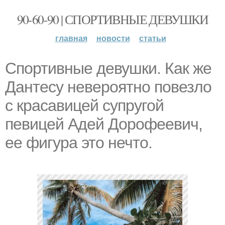
90-60-90 | СПОРТИВНЫЕ ДЕВУШКИ
главная
новости
статьи
Спортивные девушки. Как же
Дантесу невероятно повезло
с красавицей супругой
певицей Адей Дорофеевич,
ее фигура это нечто.