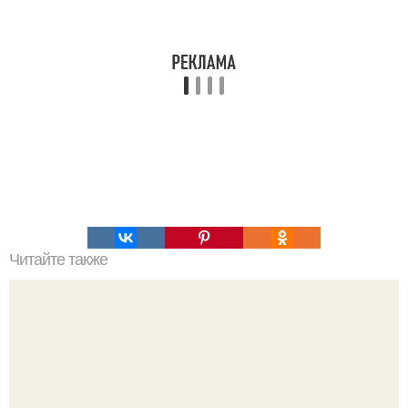
Читайте также