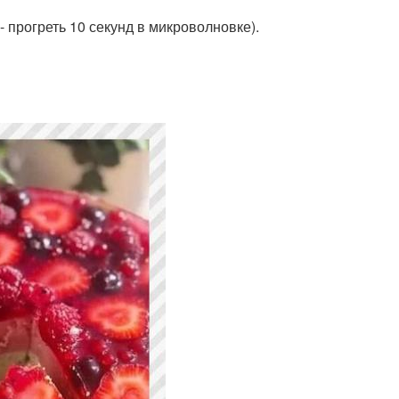
- прогреть 10 секунд в микроволновке).