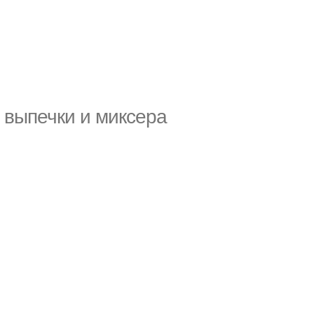
 выпечки и миксера