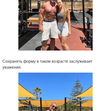
Сохранять форму в таком возрасте заслуживает
уважения.