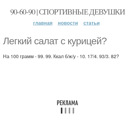
90-60-90 | СПОРТИВНЫЕ ДЕВУШКИ
главная
новости
статьи
Легкий салат с курицей?
На 100 грамм - 99. 99. Ккал б/ж/у - 10. 17/4. 93/3. 82?