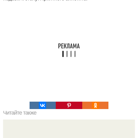
Читайте также