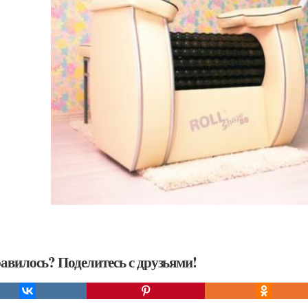
авилось? Поделитесь с друзьями!