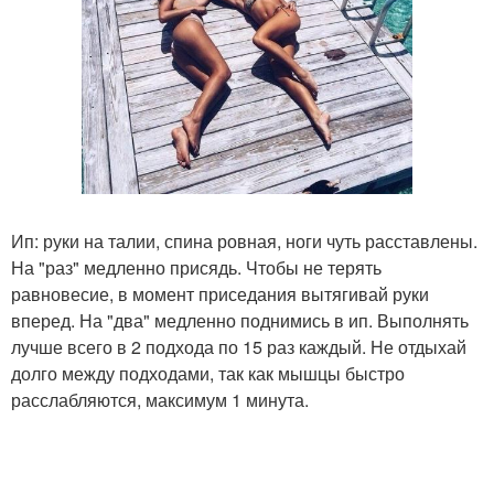
Ип: руки на талии, спина ровная, ноги чуть расставлены.
На "раз" медленно присядь. Чтобы не терять
равновесие, в момент приседания вытягивай руки
вперед. На "два" медленно поднимись в ип. Выполнять
лучше всего в 2 подхода по 15 раз каждый. Не отдыхай
долго между подходами, так как мышцы быстро
расслабляются, максимум 1 минута.