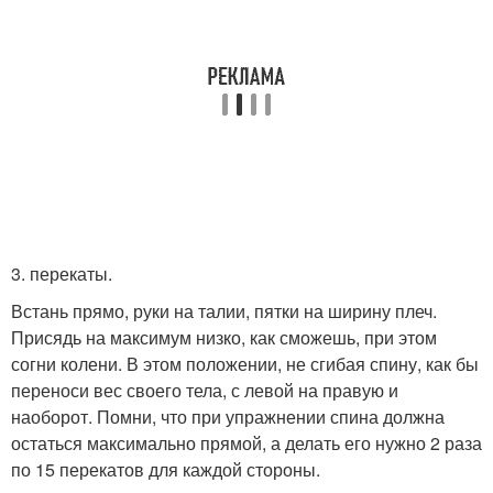
3. перекаты.
Встань прямо, руки на талии, пятки на ширину плеч.
Присядь на максимум низко, как сможешь, при этом
согни колени. В этом положении, не сгибая спину, как бы
переноси вес своего тела, с левой на правую и
наоборот. Помни, что при упражнении спина должна
остаться максимально прямой, а делать его нужно 2 раза
по 15 перекатов для каждой стороны.