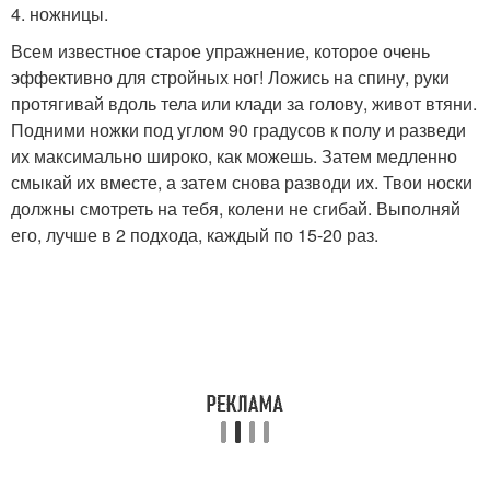
4. ножницы.
Всем известное старое упражнение, которое очень
эффективно для стройных ног! Ложись на спину, руки
протягивай вдоль тела или клади за голову, живот втяни.
Подними ножки под углом 90 градусов к полу и разведи
их максимально широко, как можешь. Затем медленно
смыкай их вместе, а затем снова разводи их. Твои носки
должны смотреть на тебя, колени не сгибай. Выполняй
его, лучше в 2 подхода, каждый по 15-20 раз.