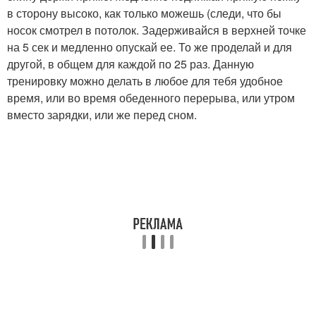
в сторону высоко, как только можешь (следи, что бы
носок смотрел в потолок. Задерживайся в верхней точке
на 5 сек и медленно опускай ее. То же проделай и для
другой, в общем для каждой по 25 раз. Данную
тренировку можно делать в любое для тебя удобное
время, или во время обеденного перерыва, или утром
вместо зарядки, или же перед сном.