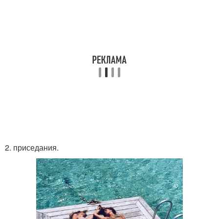
2. приседания.