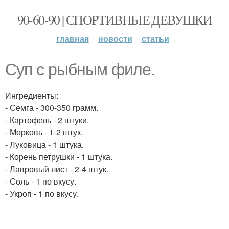
90-60-90 | СПОРТИВНЫЕ ДЕВУШКИ
главная
новости
статьи
Суп с рыбным филе.
Ингредиенты:
- Семга - 300-350 грамм.
- Картофель - 2 штуки.
- Морковь - 1-2 штук.
- Луковица - 1 штука.
- Корень петрушки - 1 штука.
- Лавровый лист - 2-4 штук.
- Соль - 1 по вкусу.
- Укроп - 1 по вкусу.