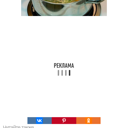
Читайте также