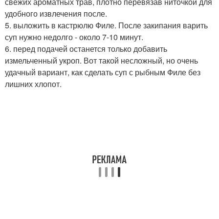
свежих ароматных трав, плотно перевязав ниточкой для
удобного извлечения после.
5. выложить в кастрюлю Филе. После закипания варить
суп нужно недолго - около 7-10 минут.
6. перед подачей останется только добавить
измельченный укроп. Вот такой несложный, но очень
удачный вариант, как сделать суп с рыбным Филе без
лишних хлопот.