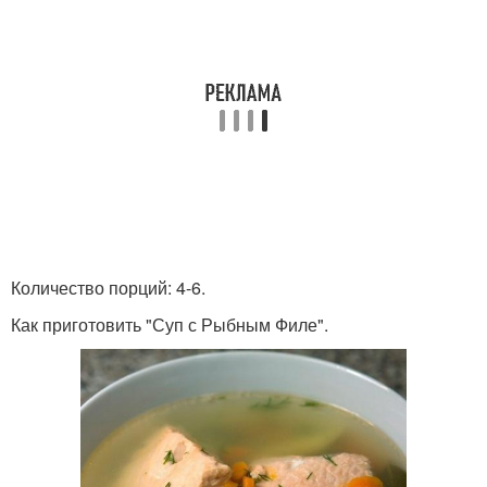
Количество порций: 4-6.
Как приготовить "Суп с Рыбным Филе".