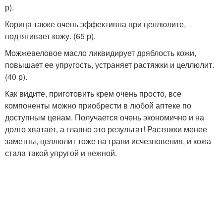
р).
Корица также очень эффективна при целлюлите,
подтягивает кожу. (65 р).
Можжевеловое масло ликвидирует дряблость кожи,
повышает ее упругость, устраняет растяжки и целлюлит.
(40 р).
Как видите, приготовить крем очень просто, все
компоненты можно приобрести в любой аптеке по
доступным ценам. Получается очень экономично и на
долго хватает, а главно это результат! Растяжки менее
заметны, целлюлит тоже на грани исчезновения, и кожа
стала такой упругой и нежной.