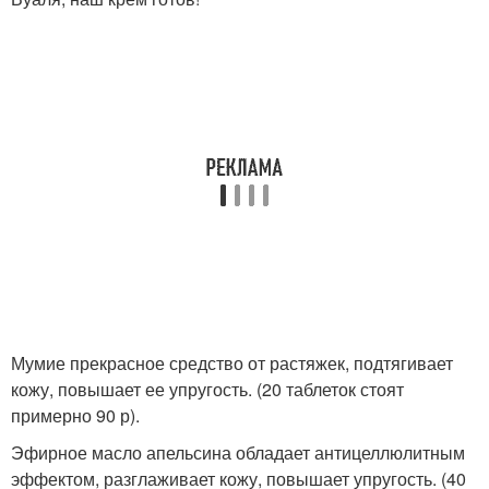
Мумие прекрасное средство от растяжек, подтягивает
кожу, повышает ее упругость. (20 таблеток стоят
примерно 90 р).
Эфирное масло апельсина обладает антицеллюлитным
эффектом, разглаживает кожу, повышает упругость. (40