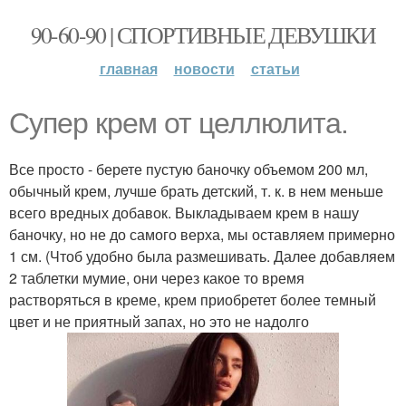
90-60-90 | СПОРТИВНЫЕ ДЕВУШКИ
главная
новости
статьи
Супер крем от целлюлита.
Все просто - берете пустую баночку объемом 200 мл,
обычный крем, лучше брать детский, т. к. в нем меньше
всего вредных добавок. Выкладываем крем в нашу
баночку, но не до самого верха, мы оставляем примерно
1 см. (Чтоб удобно была размешивать. Далее добавляем
2 таблетки мумие, они через какое то время
растворяться в креме, крем приобретет более темный
цвет и не приятный запах, но это не надолго