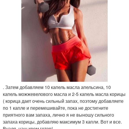
. Затем добавляем 10 капель масла апельсина, 10
капель можжевелового масла и 2-5 капель масла корицы
( корица дает очень сильный запах, поэтому добавляете
по 1 капле и перемешивайте, пока не достигните
приятного вам запаха, лично я не выношу сильного
запаха корицы, добавляю максимум 3 капли. Вот и все.
Вуаля, наш крем готов!