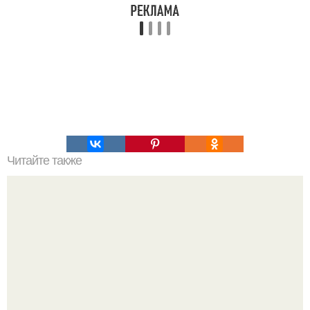
Читайте также
Правила бега для похудения.