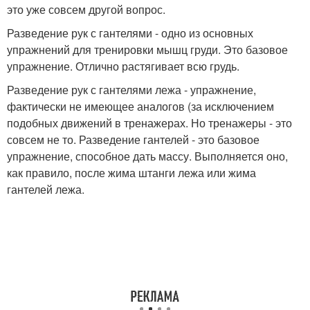
это уже совсем другой вопрос.
Разведение рук с гантелями - одно из основных
упражнений для тренировки мышц груди. Это базовое
упражнение. Отлично растягивает всю грудь.
Разведение рук с гантелями лежа - упражнение,
фактически не имеющее аналогов (за исключением
подобных движений в тренажерах. Но тренажеры - это
совсем не то. Разведение гантелей - это базовое
упражнение, способное дать массу. Выполняется оно,
как правило, после жима штанги лежа или жима
гантелей лежа.