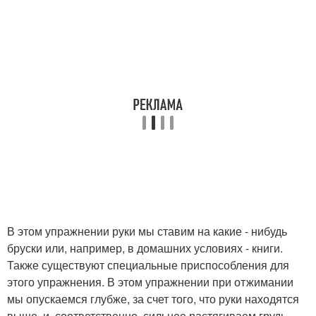
В этом упражнении руки мы ставим на какие - нибудь
бруски или, например, в домашних условиях - книги.
Также существуют специальные приспособления для
этого упражнения. В этом упражнении при отжимании
мы опускаемся глубже, за счет того, что руки находятся
выше, и, соответственно, сильнее растягиваем грудь.