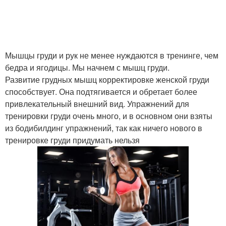
Мышцы груди и рук не менее нуждаются в тренинге, чем
бедра и ягодицы. Мы начнем с мышц груди.
Развитие грудных мышц корректировке женской груди
способствует. Она подтягивается и обретает более
привлекательный внешний вид. Упражнений для
тренировки груди очень много, и в основном они взяты
из бодибилдинг упражнений, так как ничего нового в
тренировке груди придумать нельзя