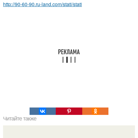
http://90-60-90.ru-land.com/stati/stati
Читайте также