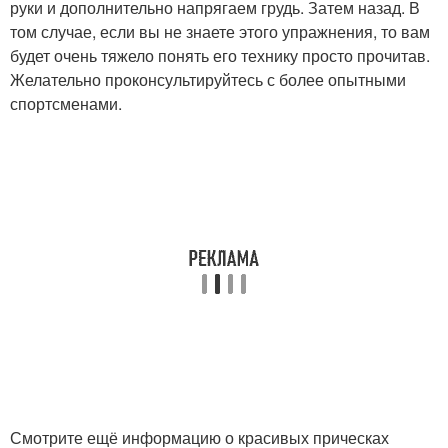
руки и дополнительно напрягаем грудь. Затем назад. В
том случае, если вы не знаете этого упражнения, то вам
будет очень тяжело понять его технику просто прочитав.
Желательно проконсультируйтесь с более опытными
спортсменами.
Смотрите ещё информацию о красивых прическах