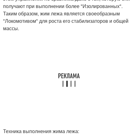
получают при выполнении более "Изолированных".
Таким образом, жим лежа является своеобразным
"Локомотивом" для роста его стабилизаторов и общей
массы.
Техника выполнения жима лежа: