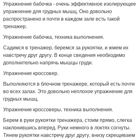
Упражнение бабочка - очень эффективное изолирующее
упражнение для грудных мышц. Оно довольно
распространено и почти в каждом зале есть такой
тренажер.
Упражнение бабочка, техника выполнения.
Садимся в тренажер, беремся за рукоятки, и жмем их
навстречу друг другу. В конце сведения необходимо
дополнительно напрячь мышцы груди.
Упражнение кроссовер.
Выполняются в блочном тренажере, который есть почти
во всех залах. Это довольно неплохое упражнение для
грудных мышц.
Упражнение кроссоверы, техника выполнения.
Берем в руки рукоятки тренажера, стоим прямо, слегка
наклонившись вперед. Руки немного в локтях согнуты.
Тянем рукоятки навстречу друг другу, внизу скрещиваем