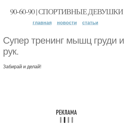
90-60-90 | СПОРТИВНЫЕ ДЕВУШКИ
главная
новости
статьи
Супер тренинг мышц груди и
рук.
Забирай и делай!