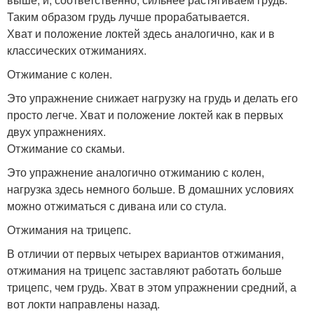
Таким образом грудь лучше прорабатывается.
Хват и положение локтей здесь аналогично, как и в
классических отжиманиях.
Отжимание с колен.
Это упражнение снижает нагрузку на грудь и делать его
просто легче. Хват и положение локтей как в первых
двух упражнениях.
Отжимание со скамьи.
Это упражнение аналогично отжиманию с колен,
нагрузка здесь немного больше. В домашних условиях
можно отжиматься с дивана или со стула.
Отжимания на трицепс.
В отличии от первых четырех вариантов отжимания,
отжимания на трицепс заставляют работать больше
трицепс, чем грудь. Хват в этом упражнении средний, а
вот локти направлены назад.