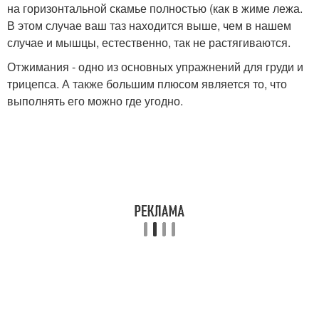
на горизонтальной скамье полностью (как в жиме лежа.
В этом случае ваш таз находится выше, чем в нашем
случае и мышцы, естественно, так не растягиваются.
Отжимания - одно из основных упражнений для груди и
трицепса. А также большим плюсом является то, что
выполнять его можно где угодно.