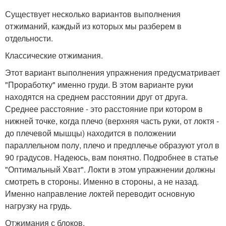
Существует несколько вариантов выполнения
отжиманий, каждый из которых мы разберем в
отдельности.
Классические отжимания.
Этот вариант выполнения упражнения предусматривает
"Проработку" именно груди. В этом варианте руки
находятся на среднем расстоянии друг от друга.
Среднее расстояние - это расстояние при котором в
нижней точке, когда плечо (верхняя часть руки, от локтя -
до плечевой мышцы) находится в положении
параллельном полу, плечо и предплечье образуют угол в
90 градусов. Надеюсь, вам понятно. Подробнее в статье
"Оптимальный Хват". Локти в этом упражнении должны
смотреть в стороны. Именно в стороны, а не назад.
Именно направление локтей переводит основную
нагрузку на грудь.
Отжимания с блоков.