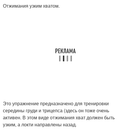
Отжимания узким хватом.
Это упражнение предназначено для тренировки
середины груди и трицепса (здесь он тоже очень
активен. В этом виде отжимания хват должен быть
узким, а локти направлены назад.