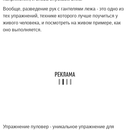
Вообще, разведение рук с гантелями лежа - это одно из
тех упражнений, технике которого лучше поучиться у
живого человека, и посмотреть на живом примере, как
оно выполняется.
Упражнение пуловер - уникальное упражнение для