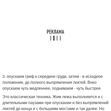
3. опускаем гриф к середине груди, затем - в исходное
положение, до полного выпрямления локтей. Вниз
опускаем чуть медленнее, поднимаем - чуть быстрее.
Это классическая техника. Жим лежа выполняется и с
длительными паузами при опускании и без выпрямлений
локтей до конца и с большими мостами и так далее. Но