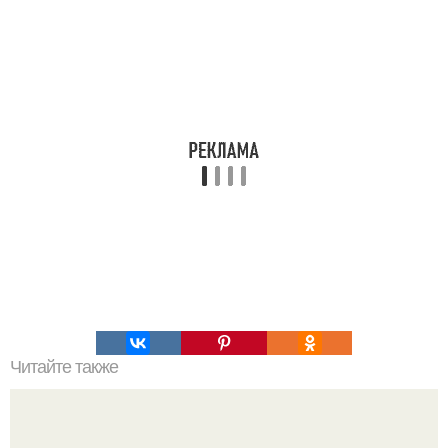
Читайте также