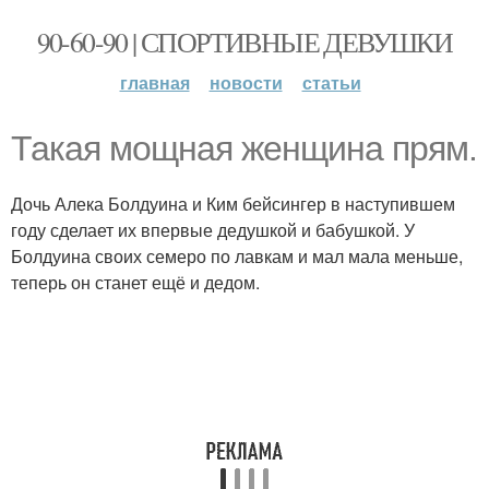
90-60-90 | СПОРТИВНЫЕ ДЕВУШКИ
главная
новости
статьи
Такая мощная женщина прям.
Дочь Алека Болдуина и Ким бейсингер в наступившем
году сделает их впервые дедушкой и бабушкой. У
Болдуина своих семеро по лавкам и мал мала меньше,
теперь он станет ещё и дедом.