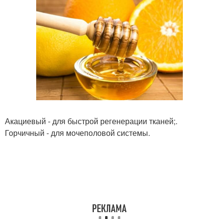
Акациевый - для быстрой регенерации тканей;.
Горчичный - для мочеполовой системы.