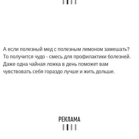
А если полезный мед с полезным лимоном замешать?
То получится чудо - смесь для профилактики болезней.
Даже одна чайная ложка в день поможет вам
чувствовать себя гораздо лучше и жить дольше.