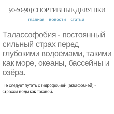
90-60-90 | СПОРТИВНЫЕ ДЕВУШКИ
главная
новости
статьи
Талассофобия - постоянный
сильный страх перед
глубокими водоёмами, такими
как море, океаны, бассейны и
озёра.
Не следует путать с гидрофобией (аквафобией) -
страхом воды как таковой.