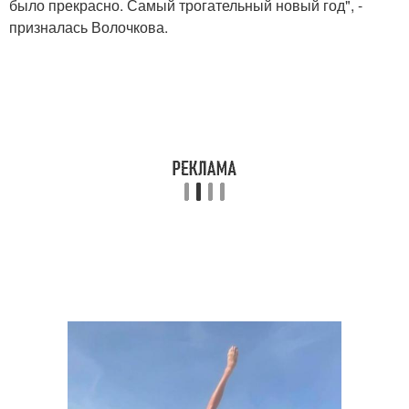
было прекрасно. Самый трогательный новый год", -
призналась Волочкова.