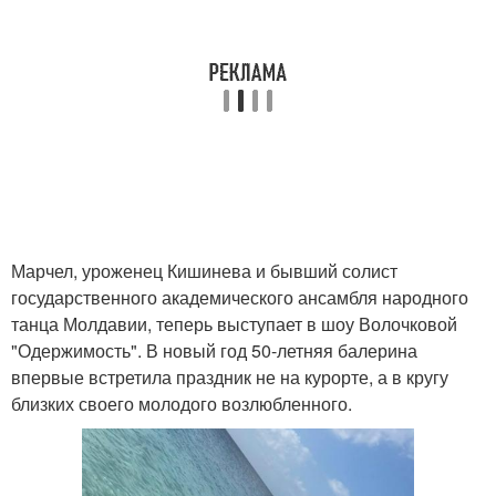
Марчел, уроженец Кишинева и бывший солист
государственного академического ансамбля народного
танца Молдавии, теперь выступает в шоу Волочковой
"Одержимость". В новый год 50-летняя балерина
впервые встретила праздник не на курорте, а в кругу
близких своего молодого возлюбленного.