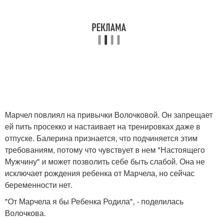
Марчел повлиял на привычки Волочковой. Он запрещает
ей пить просекко и настаивает на тренировках даже в
отпуске. Балерина признается, что подчиняется этим
требованиям, потому что чувствует в нем "Настоящего
Мужчину" и может позволить себе быть слабой. Она не
исключает рождения ребенка от Марчела, но сейчас
беременности нет.
"От Марчела я бы Ребенка Родила", - поделилась
Волочкова.