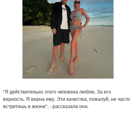
"Я действительно этого человека люблю. За его
верность. Я верна ему. Эти качества, пожалуй, не часто
встретишь в жизни", - рассказала она.