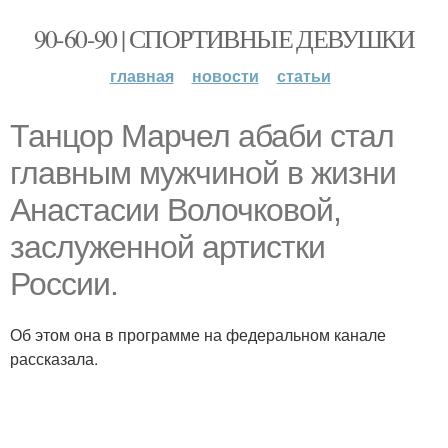
90-60-90 | СПОРТИВНЫЕ ДЕВУШКИ
главная
новости
статьи
Танцор Марчел абаби стал
главным мужчиной в жизни
Анастасии Волочковой,
заслуженной артистки
России.
Об этом она в программе на федеральном канале
рассказала.