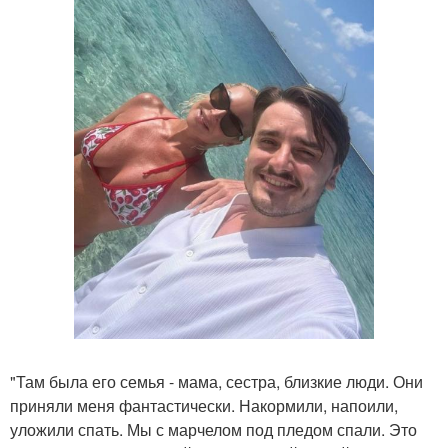
"Там была его семья - мама, сестра, близкие люди. Они
приняли меня фантастически. Накормили, напоили,
уложили спать. Мы с марчелом под пледом спали. Это