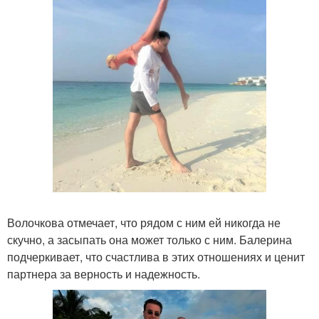
Волочкова отмечает, что рядом с ним ей никогда не
скучно, а засыпать она может только с ним. Балерина
подчеркивает, что счастлива в этих отношениях и ценит
партнера за верность и надежность.