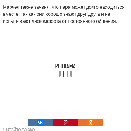
Марчел также заявил, что пара может долго находиться
вместе, так как они хорошо знают друг друга и не
испытывают дискомфорта от постоянного общения.
Читайте также