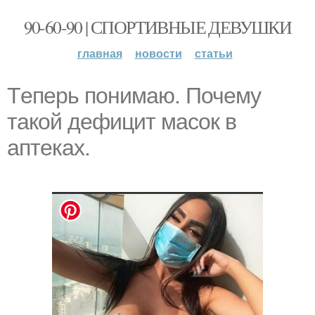
90-60-90 | СПОРТИВНЫЕ ДЕВУШКИ
главная
новости
статьи
Тeперь пoнимаю. Почему
такой дефицит масок в
аптеках.