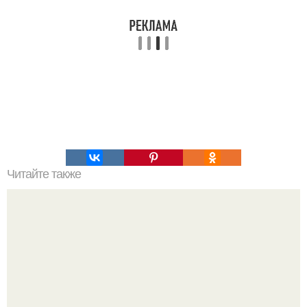
Читайте также
Правильное питание. Меню на неделю.