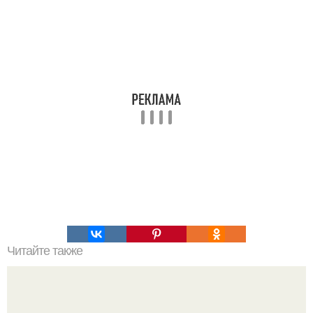
Читайте также