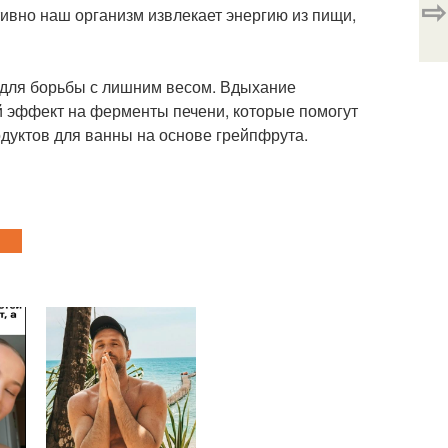
⇨
тивно наш организм извлекает энергию из пищи,
 для борьбы с лишним весом. Вдыхание
 эффект на ферменты печени, которые помогут
дуктов для ванны на основе грейпфрута.