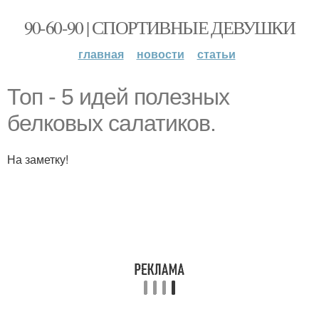
90-60-90 | СПОРТИВНЫЕ ДЕВУШКИ
главная
новости
статьи
Топ - 5 идей полезных
белковых салатиков.
На заметку!