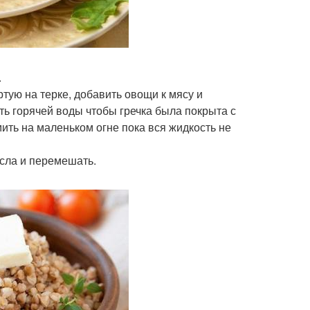
.
тую на терке, добавить овощи к мясу и
ить горячей воды чтобы гречка была покрыта с
ить на маленьком огне пока вся жидкость не
асла и перемешать.