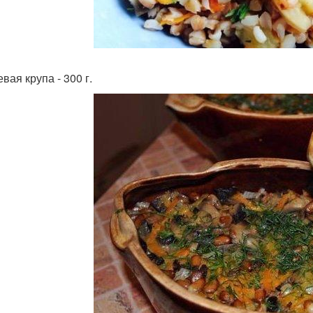
вая крупа - 300 г.