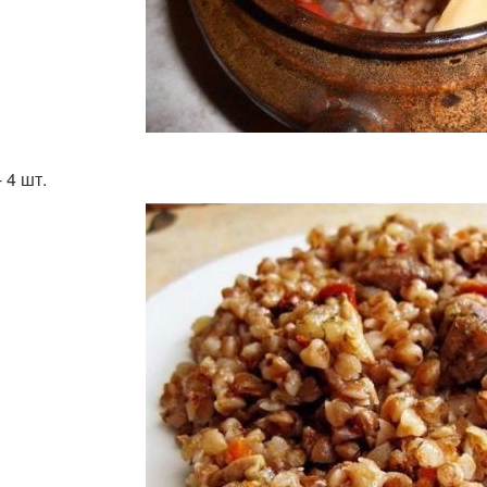
 4 шт.