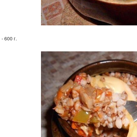
- 600 г.