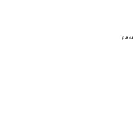
Грибы 