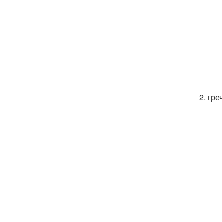
2. гре