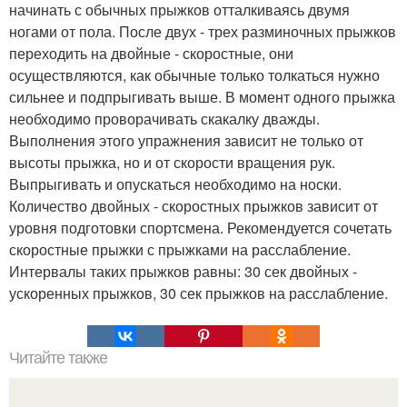
начинать с обычных прыжков отталкиваясь двумя
ногами от пола. После двух - трех разминочных прыжков
переходить на двойные - скоростные, они
осуществляются, как обычные только толкаться нужно
сильнее и подпрыгивать выше. В момент одного прыжка
необходимо проворачивать скакалку дважды.
Выполнения этого упражнения зависит не только от
высоты прыжка, но и от скорости вращения рук.
Выпрыгивать и опускаться необходимо на носки.
Количество двойных - скоростных прыжков зависит от
уровня подготовки спортсмена. Рекомендуется сочетать
скоростные прыжки с прыжками на расслабление.
Интервалы таких прыжков равны: 30 сек двойных -
ускоренных прыжков, 30 сек прыжков на расслабление.
Читайте также