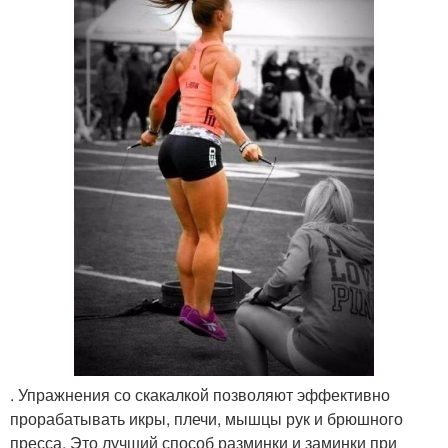
. Упражнения со скакалкой позволяют эффективно
прорабатывать икры, плечи, мышцы рук и брюшного
пресса. Это лучший способ разминки и заминки при