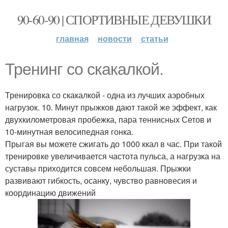
90-60-90 | СПОРТИВНЫЕ ДЕВУШКИ
главная
новости
статьи
Тренинг со скакалкой.
Тренировка со скакалкой - одна из лучших аэробных
нагрузок. 10. Минут прыжков дают такой же эффект, как
двухкилометровая пробежка, пара теннисных Сетов и
10-минутная велосипедная гонка.
Прыгая вы можете сжигать до 1000 ккал в час. При такой
тренировке увеличивается частота пульса, а нагрузка на
суставы приходится совсем небольшая. Прыжки
развивают гибкость, осанку, чувство равновесия и
координацию движений