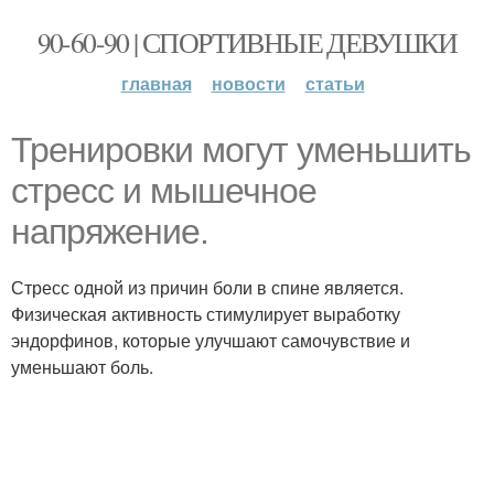
90-60-90 | СПОРТИВНЫЕ ДЕВУШКИ
главная
новости
статьи
Тренировки могут уменьшить
стресс и мышечное
напряжение.
Стресс одной из причин боли в спине является.
Физическая активность стимулирует выработку
эндорфинов, которые улучшают самочувствие и
уменьшают боль.