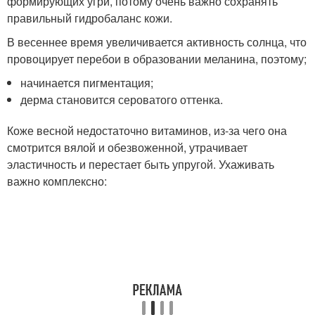
формирующих угри, потому очень важно сохранять
правильный гидробаланс кожи.
В весеннее время увеличивается активность солнца, что
провоцирует перебои в образовании меланина, поэтому;
начинается пигментация;
дерма становится сероватого оттенка.
Коже весной недостаточно витаминов, из-за чего она
смотрится вялой и обезвоженной, утрачивает
эластичность и перестает быть упругой. Ухаживать
важно комплексно: