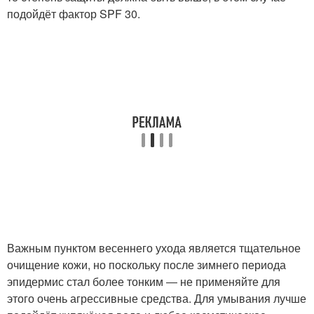
подойдёт фактор SPF 30.
Важным пунктом весеннего ухода является тщательное
очищение кожи, но поскольку после зимнего периода
эпидермис стал более тонким ― не применяйте для
этого очень агрессивные средства. Для умывания лучше