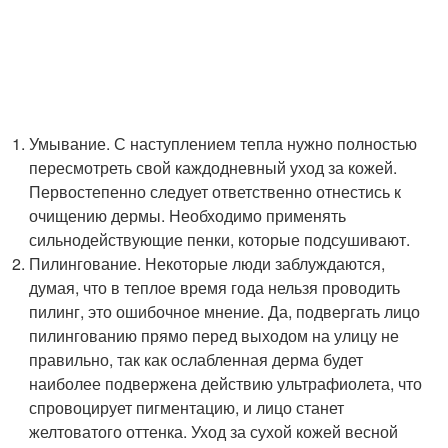
Умывание. С наступлением тепла нужно полностью
пересмотреть свой каждодневный уход за кожей.
Первостепенно следует ответственно отнестись к
очищению дермы. Необходимо применять
сильнодействующие пенки, которые подсушивают.
Пилингование. Некоторые люди заблуждаются,
думая, что в теплое время года нельзя проводить
пилинг, это ошибочное мнение. Да, подвергать лицо
пилингованию прямо перед выходом на улицу не
правильно, так как ослабленная дерма будет
наиболее подвержена действию ультрафиолета, что
спровоцирует пигментацию, и лицо станет
желтоватого оттенка. Уход за сухой кожей весной