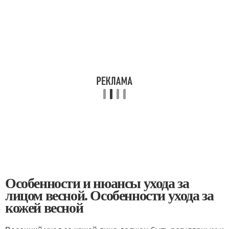
Особенности и нюансы ухода за
лицом весной. Особенности ухода за
кожей весной