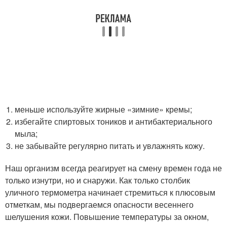
меньше используйте жирные «зимние» кремы;
избегайте спиртовых тоников и антибактериального
мыла;
не забывайте регулярно питать и увлажнять кожу.
Наш организм всегда реагирует на смену времен года не
только изнутри, но и снаружи. Как только столбик
уличного термометра начинает стремиться к плюсовым
отметкам, мы подвергаемся опасности весеннего
шелушения кожи. Повышение температуры за окном,