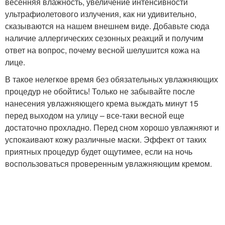
весенняя влажность, увеличение интенсивности
ультрафиолетового излучения, как ни удивительно,
сказываются на нашем внешнем виде. Добавьте сюда
наличие аллергических сезонных реакций и получим
ответ на вопрос, почему весной шелушится кожа на
лице.
В такое нелегкое время без обязательных увлажняющих
процедур не обойтись! Только не забывайте после
нанесения увлажняющего крема выждать минут 15
перед выходом на улицу – все-таки весной еще
достаточно прохладно. Перед сном хорошо увлажняют и
успокаивают кожу различные маски. Эффект от таких
приятных процедур будет ощутимее, если на ночь
воспользоваться проверенным увлажняющим кремом.