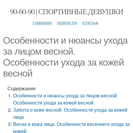
90-60-90 | СПОРТИВНЫЕ ДЕВУШКИ
главная
новости
статьи
Особенности и нюансы ухода
за лицом весной.
Особенности ухода за кожей
весной
Содержание
Особенности и нюансы ухода за лицом весной.
Особенности ухода за кожей весной
Забота о коже весной. Особенности ухода за кожей
лица
Весна и кожа лица. Особенности весеннего ухода за
кожей