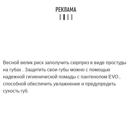
Весной велик риск заполучить сюрприз в виде простуды
на губах . Защитить свои губы можно с помощью
надежной гигиенической помады с пантенолом EVO ,
способной обеспечить увлажнение и предупредить
сухость губ.