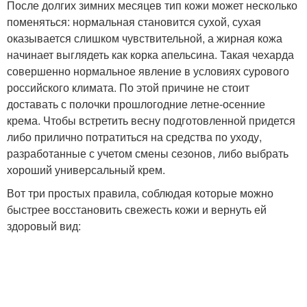
После долгих зимних месяцев тип кожи может несколько
поменяться: нормальная становится сухой, сухая
оказывается слишком чувствительной, а жирная кожа
начинает выглядеть как корка апельсина. Такая чехарда
совершенно нормальное явление в условиях сурового
российского климата. По этой причине не стоит
доставать с полочки прошлогодние летне-осенние
крема. Чтобы встретить весну подготовленной придется
либо прилично потратиться на средства по уходу,
разработанные с учетом смены сезонов, либо выбрать
хороший универсальный крем.
Вот три простых правила, соблюдая которые можно
быстрее восстановить свежесть кожи и вернуть ей
здоровый вид: