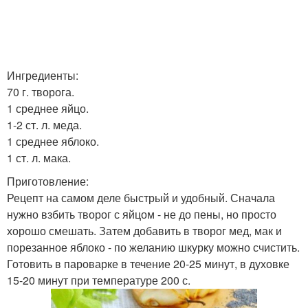
Ингредиенты:
70 г. творога.
1 среднее яйцо.
1-2 ст. л. меда.
1 среднее яблоко.
1 ст. л. мака.
Приготовление:
Рецепт на самом деле быстрый и удобный. Сначала
нужно взбить творог с яйцом - не до пены, но просто
хорошо смешать. Затем добавить в творог мед, мак и
порезанное яблоко - по желанию шкурку можно счистить.
Готовить в пароварке в течение 20-25 минут, в духовке
15-20 минут при температуре 200 с.