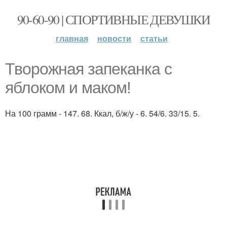
90-60-90 | СПОРТИВНЫЕ ДЕВУШКИ
главная
новости
статьи
Творожная запеканка с
яблоком и маком!
На 100 грамм - 147. 68. Ккал, б/ж/у - 6. 54/6. 33/15. 5.