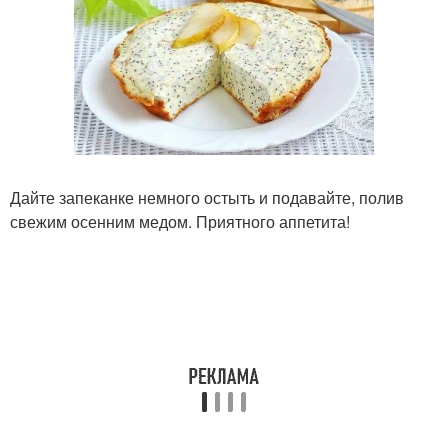
Дайте запеканке немного остыть и подавайте, полив
свежим осенним медом. Приятного аппетита!