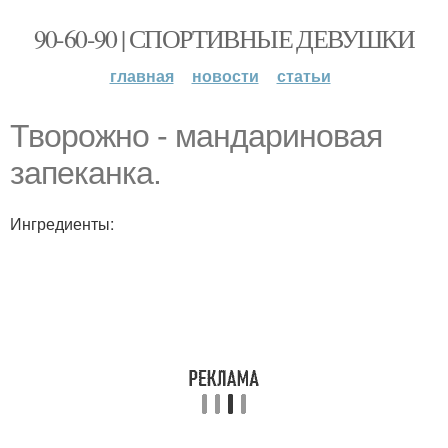
90-60-90 | СПОРТИВНЫЕ ДЕВУШКИ
главная
новости
статьи
Творожно - мандариновая
запеканка.
Ингредиенты: