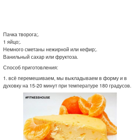
Пачка творога;.
1 яйцо;.
Немного сметаны нежирной или кефир;.
Ванильный сахар или фруктоза.
Способ приготовления:
1. всё перемешиваем, мы выкладываем в форму и в
духовку на 15-20 минут при температуре 180 градусов.