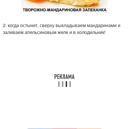
2. когда остынет, сверху выкладываем мандаринами и
заливаем апельсиновым желе и в холодильник!