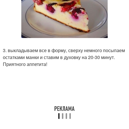
3. выкладываем все в форму, сверху немного посыпаем
остатками манки и ставим в духовку на 20-30 минут.
Приятного аппетита!