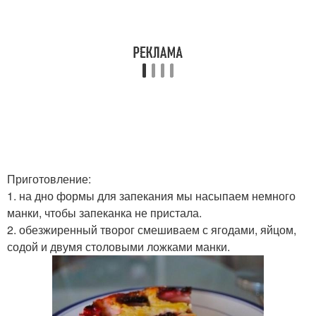
Приготовление:
1. на дно формы для запекания мы насыпаем немного
манки, чтобы запеканка не пристала.
2. обезжиренный творог смешиваем с ягодами, яйцом,
содой и двумя столовыми ложками манки.