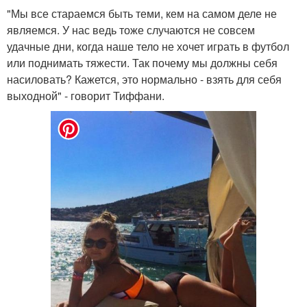
"Мы все стараемся быть теми, кем на самом деле не
являемся. У нас ведь тоже случаются не совсем
удачные дни, когда наше тело не хочет играть в футбол
или поднимать тяжести. Так почему мы должны себя
насиловать? Кажется, это нормально - взять для себя
выходной" - говорит Тиффани.