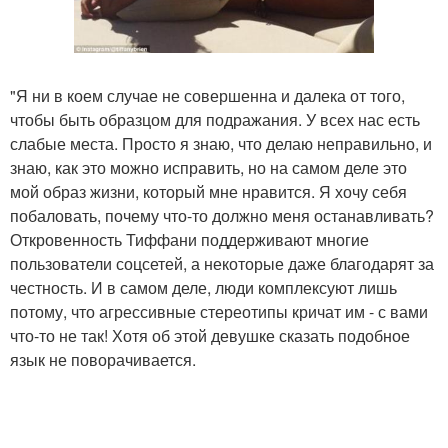
"Я ни в коем случае не совершенна и далека от того,
чтобы быть образцом для подражания. У всех нас есть
слабые места. Просто я знаю, что делаю неправильно, и
знаю, как это можно исправить, но на самом деле это
мой образ жизни, который мне нравится. Я хочу себя
побаловать, почему что-то должно меня останавливать?
Откровенность Тиффани поддерживают многие
пользователи соцсетей, а некоторые даже благодарят за
честность. И в самом деле, люди комплексуют лишь
потому, что агрессивные стереотипы кричат им - с вами
что-то не так! Хотя об этой девушке сказать подобное
язык не поворачивается.