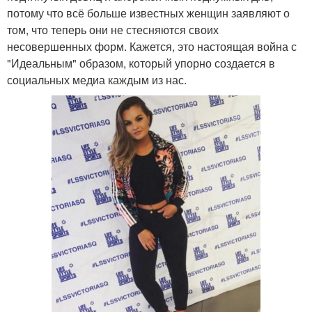
потому что всё больше известных женщин заявляют о
том, что теперь они не стесняются своих
несовершенных форм. Кажется, это настоящая война с
"Идеальным" образом, который упорно создается в
социальных медиа каждым из нас.