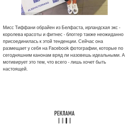
Мисс Тиффани обрайен из Белфаста, ирландская экс -
королева красоты и фитнес - блоггер также неожиданно
присоединилась к этой тенденции. Сейчас она
размещает у себя на Facebook фотографии, которые по
сегодняшним канонам вряд ли назовешь идеальными. А
мотивирует это тем, что всего - лишь хочет быть
настоящей.