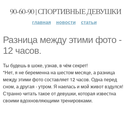
90-60-90 | СПОРТИВНЫЕ ДЕВУШКИ
главная
новости
статьи
Разница между этими фото -
12 часов.
Ты будешь в шоке, узнав, в чём секрет!
"Нет, я не беременна на шестом месяце, а разница
между этими фото составляет 12 часов. Одна перед
сном, а другая - утром. Я наелась и мой живот вздулся!
Странно читать такое от девушки, которая известна
своими вдохновляющими тренировками.