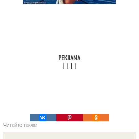
Читайте также