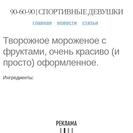
90-60-90 | СПОРТИВНЫЕ ДЕВУШКИ
главная
новости
статьи
Творожное мороженое с
фруктами, очень красиво (и
просто) оформленное.
Ингредиенты: