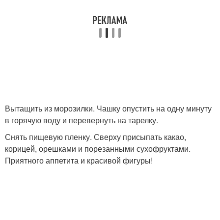
Вытащить из морозилки. Чашку опустить на одну минуту
в горячую воду и перевернуть на тарелку.
Снять пищевую пленку. Сверху присыпать какао,
корицей, орешками и порезанными сухофруктами.
Приятного аппетита и красивой фигуры!