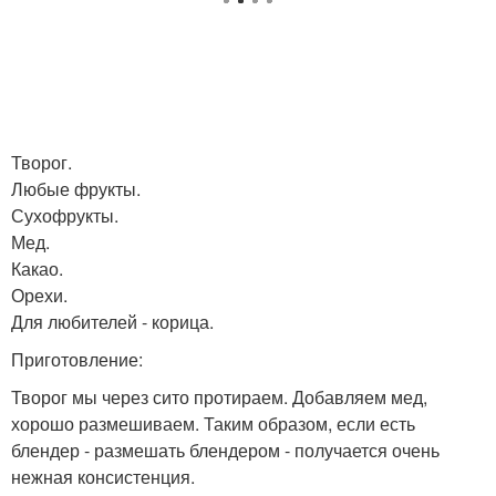
Творог.
Любые фрукты.
Сухофрукты.
Мед.
Какао.
Орехи.
Для любителей - корица.
Приготовление:
Творог мы через сито протираем. Добавляем мед,
хорошо размешиваем. Таким образом, если есть
блендер - размешать блендером - получается очень
нежная консистенция.