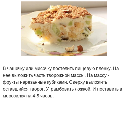
В чашечку или мисочку постелить пищевую пленку. На
нее выложить часть творожной массы. На массу -
фрукты нарезанные кубиками. Сверху выложить
оставшийся творог. Утрамбовать ложкой. И поставить в
морозилку на 4-5 часов.