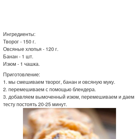
Ингредиенты:
Творог - 150 г.
Овсяные хлопья - 120 г.
Банан - 1 шт.
Изюм - 1 чашка.
Приготовление:
1. мы смешиваем творог, банан и овсяную муку.
2. перемешиваем с помощью блендера.
3. добавляем вымоченный изюм, перемешиваем и даем
тесту постоять 20-25 минут.