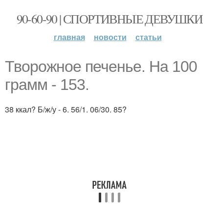
90-60-90 | СПОРТИВНЫЕ ДЕВУШКИ
главная
новости
статьи
Творожное печенье. На 100
грамм - 153.
38 ккал? Б/ж/у - 6. 56/1. 06/30. 85?