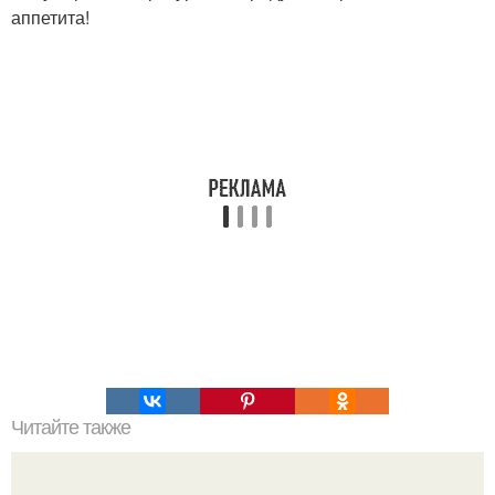
аппетита!
Читайте также