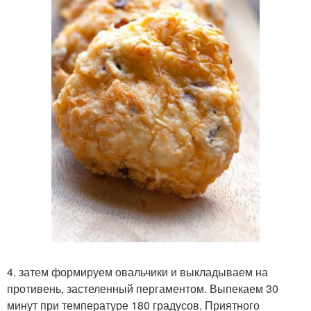
4. затем формируем овальчики и выкладываем на
противень, застеленный пергаментом. Выпекаем 30
минут при температуре 180 градусов. Приятного