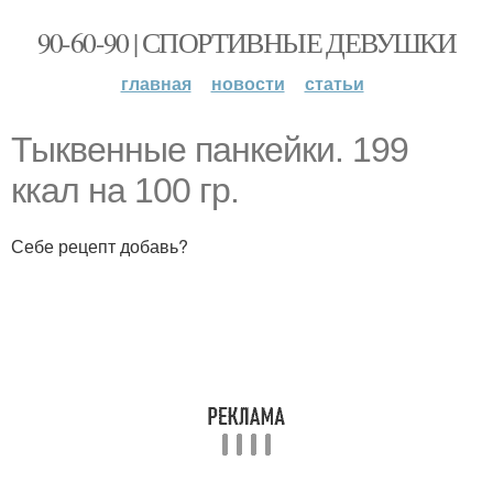
90-60-90 | СПОРТИВНЫЕ ДЕВУШКИ
главная
новости
статьи
Тыквенные панкейки. 199
ккал на 100 гр.
Себе рецепт добавь?