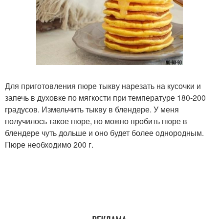
Для приготовления пюре тыкву нарезать на кусочки и
запечь в духовке по мягкости при температуре 180-200
градусов. Измельчить тыкву в блендере. У меня
получилось такое пюре, но можно пробить пюре в
блендере чуть дольше и оно будет более однородным.
Пюре необходимо 200 г.