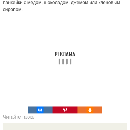
панкейки с медом, шоколадом, джемом или кленовым
сиропом.
Читайте также