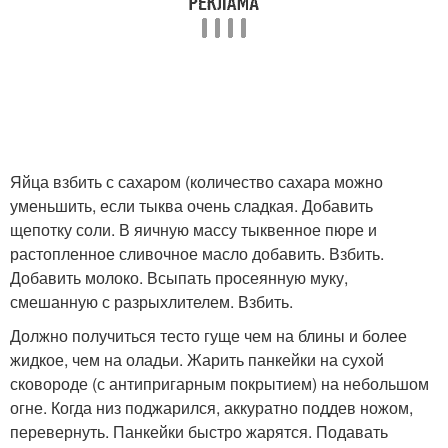
Яйца взбить с сахаром (количество сахара можно
уменьшить, если тыква очень сладкая. Добавить
щепотку соли. В яичную массу тыквенное пюре и
растопленное сливочное масло добавить. Взбить.
Добавить молоко. Всыпать просеянную муку,
смешанную с разрыхлителем. Взбить.
Должно получиться тесто гуще чем на блины и более
жидкое, чем на оладьи. Жарить панкейки на сухой
сковороде (с антипригарным покрытием) на небольшом
огне. Когда низ поджарился, аккуратно поддев ножом,
перевернуть. Панкейки быстро жарятся. Подавать