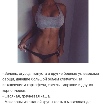
- Зелень, огурцы, капуста и другие бедные углеводами
овощи, дающие большой объем клетчатки, за
исключением картофеля, свеклы, моркови и других
корнеплодов.
- Овсяная, гречневая каша.
- Макароны из ржаной крупы (есть в магазинах для