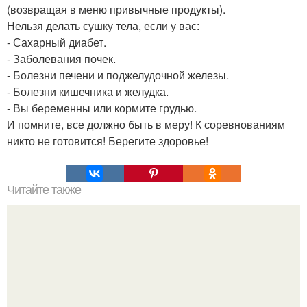
(возвращая в меню привычные продукты).
Нельзя делать сушку тела, если у вас:
- Сахарный диабет.
- Заболевания почек.
- Болезни печени и поджелудочной железы.
- Болезни кишечника и желудка.
- Вы беременны или кормите грудью.
И помните, все должно быть в меру! К соревнованиям
никто не готовится! Берегите здоровье!
Читайте также