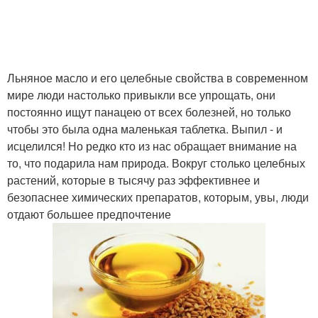
Льняное масло и его целебные свойства в современном
мире люди настолько привыкли все упрощать, они
постоянно ищут панацею от всех болезней, но только
чтобы это была одна маленькая таблетка. Выпил - и
исцелился! Но редко кто из нас обращает внимание на
то, что подарила нам природа. Вокруг столько целебных
растений, которые в тысячу раз эффективнее и
безопаснее химических препаратов, которым, увы, люди
отдают большее предпочтение