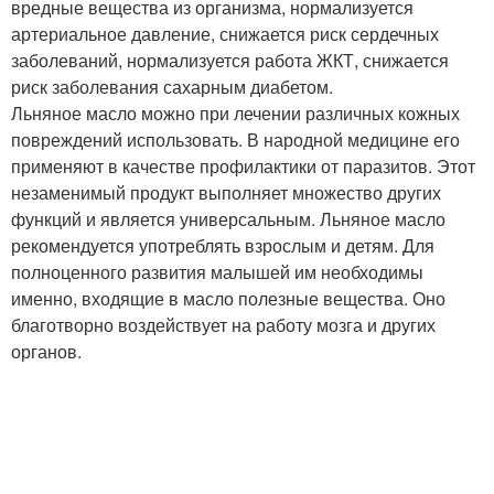
вредные вещества из организма, нормализуется
артериальное давление, снижается риск сердечных
заболеваний, нормализуется работа ЖКТ, снижается
риск заболевания сахарным диабетом.
Льняное масло можно при лечении различных кожных
повреждений использовать. В народной медицине его
применяют в качестве профилактики от паразитов. Этот
незаменимый продукт выполняет множество других
функций и является универсальным. Льняное масло
рекомендуется употреблять взрослым и детям. Для
полноценного развития малышей им необходимы
именно, входящие в масло полезные вещества. Оно
благотворно воздействует на работу мозга и других
органов.