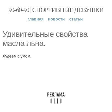
90-60-90 | СПОРТИВНЫЕ ДЕВУШКИ
главная
новости
статьи
Удивительные свойства
масла льна.
Худеем с умом.