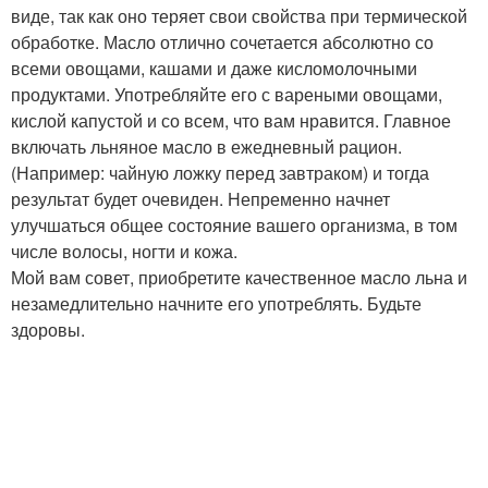
виде, так как оно теряет свои свойства при термической
обработке. Масло отлично сочетается абсолютно со
всеми овощами, кашами и даже кисломолочными
продуктами. Употребляйте его с вареными овощами,
кислой капустой и со всем, что вам нравится. Главное
включать льняное масло в ежедневный рацион.
(Например: чайную ложку перед завтраком) и тогда
результат будет очевиден. Непременно начнет
улучшаться общее состояние вашего организма, в том
числе волосы, ногти и кожа.
Мой вам совет, приобретите качественное масло льна и
незамедлительно начните его употреблять. Будьте
здоровы.