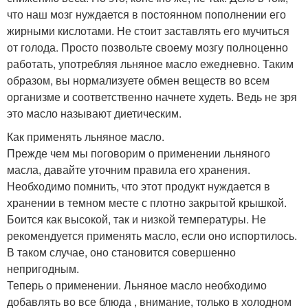
что наш мозг нуждается в постоянном пополнении его
жирными кислотами. Не стоит заставлять его мучиться
от голода. Просто позвольте своему мозгу полноценно
работать, употребляя льняное масло ежедневно. Таким
образом, вы нормализуете обмен веществ во всем
организме и соответственно начнете худеть. Ведь не зря
это масло называют диетическим.
Как применять льняное масло.
Прежде чем мы поговорим о применении льняного
масла, давайте уточним правила его хранения.
Необходимо помнить, что этот продукт нуждается в
хранении в темном месте с плотно закрытой крышкой.
Боится как высокой, так и низкой температуры. Не
рекомендуется применять масло, если оно испортилось.
В таком случае, оно становится совершенно
непригодным.
Теперь о применении. Льняное масло необходимо
добавлять во все блюда , внимание, только в холодном