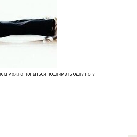
йшем можно попыться поднимать одну ногу