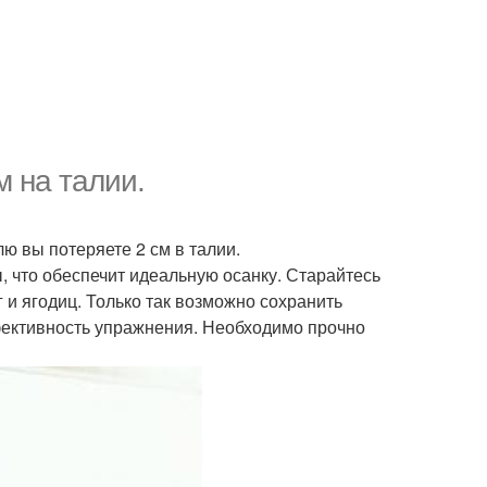
 на талии.
ю вы потеряете 2 см в талии.
 что обеспечит идеальную осанку. Старайтесь
 и ягодиц. Только так возможно сохранить
фективность упражнения. Необходимо прочно