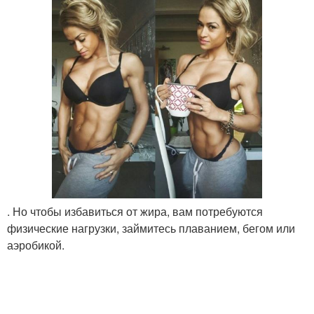
. Но чтобы избавиться от жира, вам потребуются
физические нагрузки, займитесь плаванием, бегом или
аэробикой.