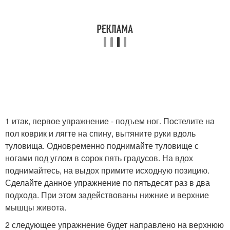
1 итак, первое упражнение - подъем ног. Постелите на
пол коврик и лягте на спину, вытяните руки вдоль
туловища. Одновременно поднимайте туловище с
ногами под углом в сорок пять градусов. На вдох
поднимайтесь, на выдох примите исходную позицию.
Сделайте данное упражнение по пятьдесят раз в два
подхода. При этом задействованы нижние и верхние
мышцы живота.
2 следующее упражнение будет направлено на верхнюю