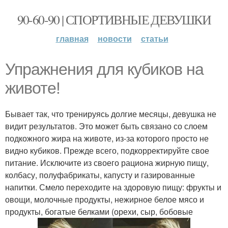
90-60-90 | СПОРТИВНЫЕ ДЕВУШКИ
главная
новости
статьи
Упражнения для кубиков на
животе!
Бывает так, что тренируясь долгие месяцы, девушка не
видит результатов. Это может быть связано со слоем
подкожного жира на животе, из-за которого просто не
видно кубиков. Прежде всего, подкорректируйте свое
питание. Исключите из своего рациона жирную пищу,
колбасу, полуфабрикаты, капусту и газированные
напитки. Смело переходите на здоровую пищу: фрукты и
овощи, молочные продукты, нежирное белое мясо и
продукты, богатые белками (орехи, сыр, бобовые