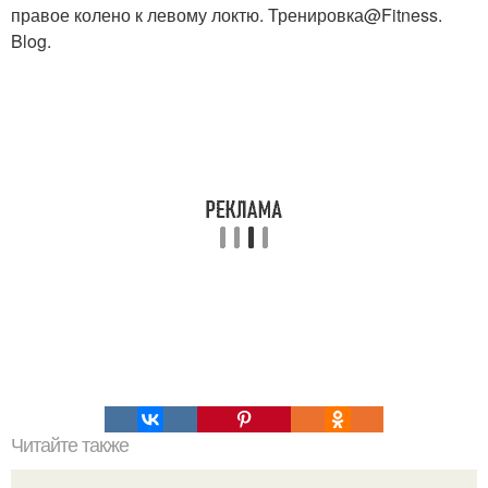
правое колено к левому локтю. Тренировка@Fitness.
Blog.
Читайте также