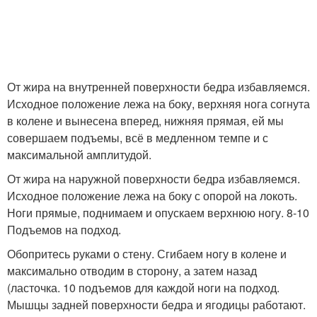
От жира на внутренней поверхности бедра избавляемся.
Исходное положение лежа на боку, верхняя нога согнута
в колене и вынесена вперед, нижняя прямая, ей мы
совершаем подъемы, всё в медленном темпе и с
максимальной амплитудой.
От жира на наружной поверхности бедра избавляемся.
Исходное положение лежа на боку с опорой на локоть.
Ноги прямые, поднимаем и опускаем верхнюю ногу. 8-10
Подъемов на подход.
Обопритесь руками о стену. Сгибаем ногу в колене и
максимально отводим в сторону, а затем назад
(ласточка. 10 подъемов для каждой ноги на подход.
Мышцы задней поверхности бедра и ягодицы работают.