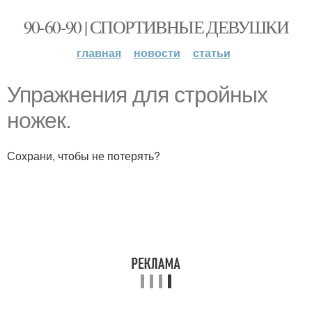
90-60-90 | СПОРТИВНЫЕ ДЕВУШКИ
главная
новости
статьи
Упражнения для стройных
ножек.
Сохрани, чтобы не потерять?