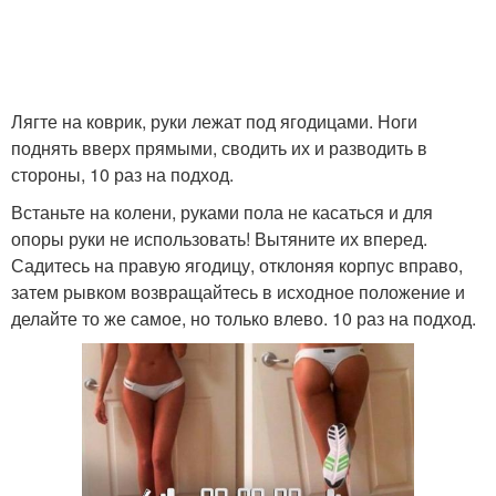
Лягте на коврик, руки лежат под ягодицами. Ноги
поднять вверх прямыми, сводить их и разводить в
стороны, 10 раз на подход.
Встаньте на колени, руками пола не касаться и для
опоры руки не использовать! Вытяните их вперед.
Садитесь на правую ягодицу, отклоняя корпус вправо,
затем рывком возвращайтесь в исходное положение и
делайте то же самое, но только влево. 10 раз на подход.