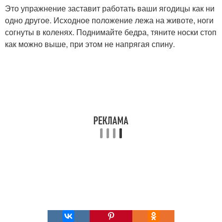
Это упражнение заставит работать ваши ягодицы как ни
одно другое. Исходное положение лежа на животе, ноги
согнуты в коленях. Поднимайте бедра, тяните носки стоп
как можно выше, при этом не напрягая спину.