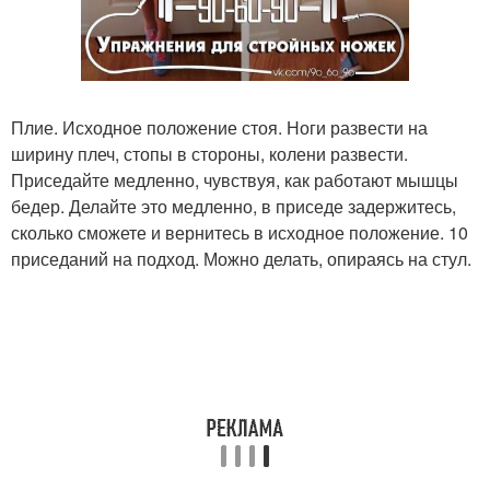
Плие. Исходное положение стоя. Ноги развести на
ширину плеч, стопы в стороны, колени развести.
Приседайте медленно, чувствуя, как работают мышцы
бедер. Делайте это медленно, в приседе задержитесь,
сколько сможете и вернитесь в исходное положение. 10
приседаний на подход. Можно делать, опираясь на стул.