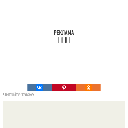
Читайте также