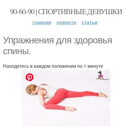
90-60-90 | СПОРТИВНЫЕ ДЕВУШКИ
главная
новости
статьи
Упражнения для здоровья
спины.
Находитесь в каждом положении по 1 минуте
.