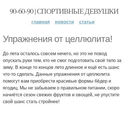
90-60-90 | СПОРТИВНЫЕ ДЕВУШКИ
главная
новости
статьи
Упражнения от целлюлита!
До лета осталось совсем нечего, но это не повод
опускать руки тем, кто не смог подготовить своё тело за
зиму. В конце то концов лето длинное и ещё есть шанс
что-то сделать. Данные упражнения от целлюлита
помогут вам приобрести красивые формы бёдер и
ягодиц. Мы не забываем о правильном питании, скоро
начнётся сезон свежих фруктов и овощей, не упустите
свой шанс стать стройнее!