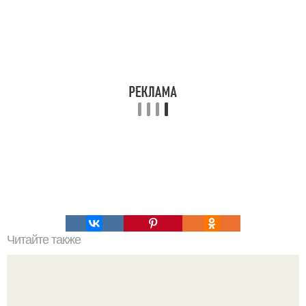
Читайте также