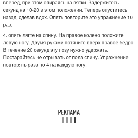
вперед, при этом опираясь на пятки. Задержитесь
секунд на 10-20 в этом положении. Теперь опуститесь
назад, сделав вдох. Опять повторите это упражнение 10
раз.
4. опять лягте на спину. На правое колено положите
левую ногу. Двумя руками потяните вверх правое бедро.
В течение 20 секунд эту позу нужно удержать.
Постарайтесь не отрывать от пола спину. Упражнение
повторять раза по 4 на каждую ногу.