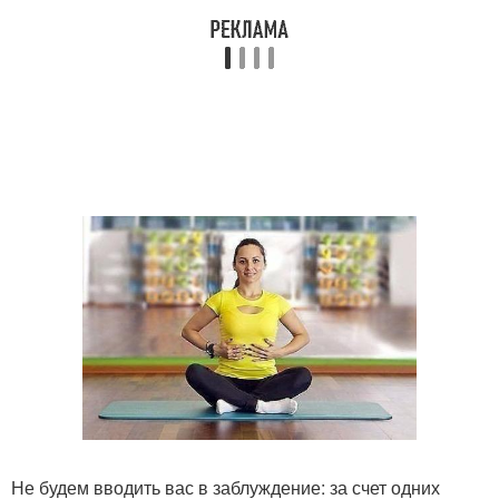
Не будем вводить вас в заблуждение: за счет одних