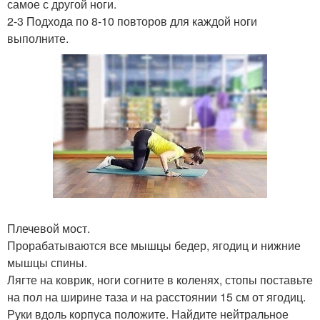
самое с другой ноги.
2-3 Подхода по 8-10 повторов для каждой ноги
выполните.
Плечевой мост.
Прорабатываются все мышцы бедер, ягодиц и нижние
мышцы спины.
Лягте на коврик, ноги согните в коленях, стопы поставьте
на пол на ширине таза и на расстоянии 15 см от ягодиц.
Руки вдоль корпуса положите. Найдите нейтральное