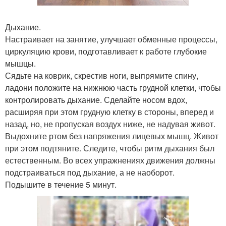
Дыхание.
Настраивает на занятие, улучшает обменные процессы,
циркуляцию крови, подготавливает к работе глубокие
мышцы.
Сядьте на коврик, скрестив ноги, выпрямите спину,
ладони положите на нижнюю часть грудной клетки, чтобы
контролировать дыхание. Сделайте носом вдох,
расширяя при этом грудную клетку в стороны, вперед и
назад, но, не пропуская воздух ниже, не надувая живот.
Выдохните ртом без напряжения лицевых мышц. Живот
при этом подтяните. Следите, чтобы ритм дыхания был
естественным. Во всех упражнениях движения должны
подстраиваться под дыхание, а не наоборот.
Подышите в течение 5 минут.