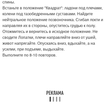
спины.
Встаньте в положение "Квадрат": ладони под плечами,
колени под тазобедренными суставами. Найдите
нейтральное положение позвоночника. Сгибая локти и
направляя их в стороны, опуститесь грудью к полу.
Отожмитесь и вернитесь в исходное положение. Не
сводите Лопатки, плечи направляйте вниз от ушей,
живот напрягайте. Опускаясь вниз, вдыхайте, а на
усилии, при подъеме, выдыхайте.
Выполните по 8-10 повторов.