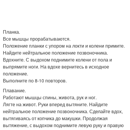
Планка.
Все мышцы прорабатываются.
Положение планки с упором на локти и колени примите.
Найдите нейтральное положение позвоночника.
Вдохните. С выдохом поднимите колени от пола и
выпрямите ноги. На вдохе вернитесь в исходное
положение.
Выполните по 8-10 повторов.
Плавание.
Работают мышцы спины, живота, рук и ног.
Лягте на живот. Руки вперед вытяните. Найдите
нейтральное положение позвоночника. Сделайте вдох,
вытягиваясь от копчика до макушки. Продолжая
вытяжение, с выдохом поднимите левую руку и правую