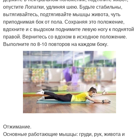
опустите Лопатки, удлиняя шею. Будьте стабильны,
вытягивайтесь, подтягивайте мышцы живота, чуть
приподнимая бок от пола. Сохраняя это положение,
вдохните и с выдохом поднимите левую ногу к поднятой
правой. Вернитесь со вдохом в исходное положение.
Выполните по 8-10 повторов на каждом боку.
Отжимание.
Основные работающие мышцы: груди, рук, живота и