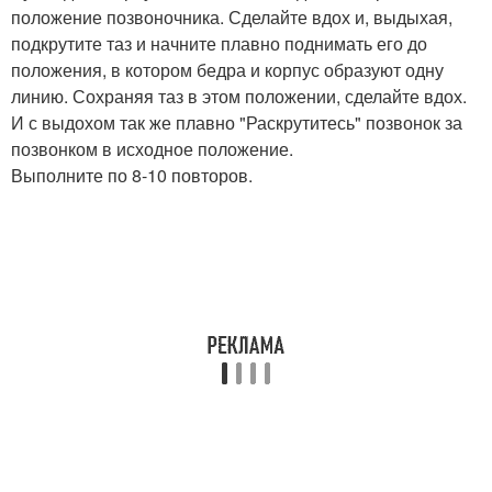
положение позвоночника. Сделайте вдох и, выдыхая,
подкрутите таз и начните плавно поднимать его до
положения, в котором бедра и корпус образуют одну
линию. Сохраняя таз в этом положении, сделайте вдох.
И с выдохом так же плавно "Раскрутитесь" позвонок за
позвонком в исходное положение.
Выполните по 8-10 повторов.