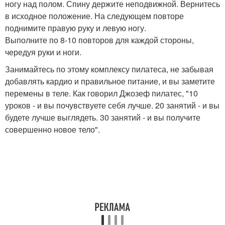
ногу над полом. Спину держите неподвижной. Вернитесь
в исходное положение. На следующем повторе
поднимите правую руку и левую ногу.
Выполните по 8-10 повторов для каждой стороны,
чередуя руки и ноги.
Занимайтесь по этому комплексу пилатеса, не забывая
добавлять кардио и правильное питание, и вы заметите
перемены в теле. Как говорил Джозеф пилатес, "10
уроков - и вы почувствуете себя лучше. 20 занятий - и вы
будете лучше выглядеть. 30 занятий - и вы получите
совершенно новое тело".