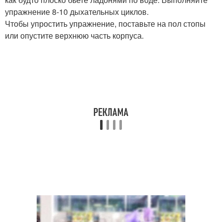
упражнение 8-10 дыхательных циклов.
Чтобы упростить упражнение, поставьте на пол стопы
или опустите верхнюю часть корпуса.