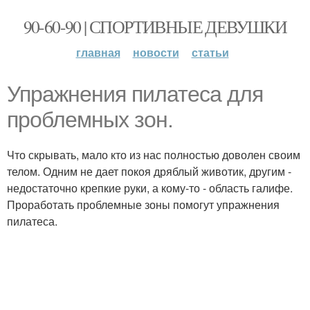
90-60-90 | СПОРТИВНЫЕ ДЕВУШКИ
главная
новости
статьи
Упражнения пилатеса для
проблемных зон.
Что скрывать, мало кто из нас полностью доволен своим
телом. Одним не дает покоя дряблый животик, другим -
недостаточно крепкие руки, а кому-то - область галифе.
Проработать проблемные зоны помогут упражнения
пилатеса.