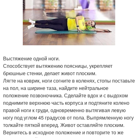
Выстяжение одной ноги.
Способствует вытяжению поясницы, укрепляет
брюшные стенки, делает живот плоским.
Лягте на коврик, ноги согните в коленях, стопы поставьте
на пол, на ширине таза, найдите нейтральное
положение позвоночника. Сделайте вдох и с выдохом
поднимите верхнюю часть корпуса и подтяните колено
правой ноги к груди, одновременно вытягивая левую
ногу под углом 45 градусов от пола. Выпрямленную ногу
толкайте пяткой вперед. Живот оставляйте плоским.
Вернитесь в исходное положение и повторите то же