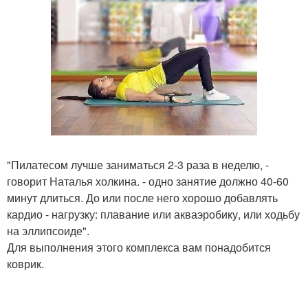
"Пилатесом лучше заниматься 2-3 раза в неделю, -
говорит Наталья холкина. - одно занятие должно 40-60
минут длиться. До или после него хорошо добавлять
кардио - нагрузку: плавание или акваэробику, или ходьбу
на эллипсоиде".
Для выполнения этого комплекса вам понадобится
коврик.