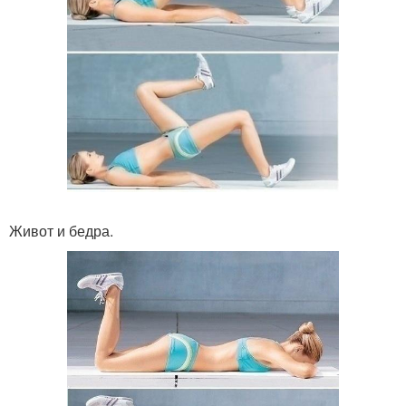
Живот и бедра.