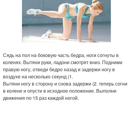
Сядь на пол на боковую часть бедра, ноги согнуты в
коленях. Вытяни руки, ладони смотрят вниз. Подними
правую ногу, отведи бедро назад и задержи ногу в
воздухе на несколько секунд (1.
Вытяни ногу в сторону и снова задержи (2. теперь согни
в колене и опусти в исходное положение. Выполни
движения по 15 раз каждой ногой.