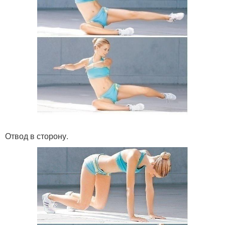
Отвод в сторону.