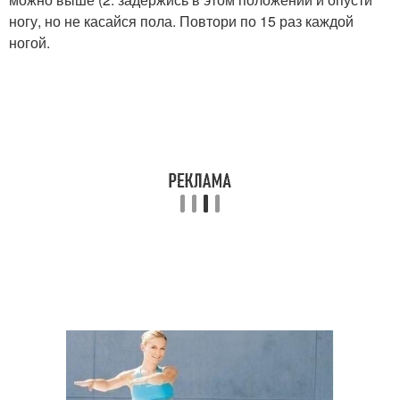
ногу, но не касайся пола. Повтори по 15 раз каждой
ногой.