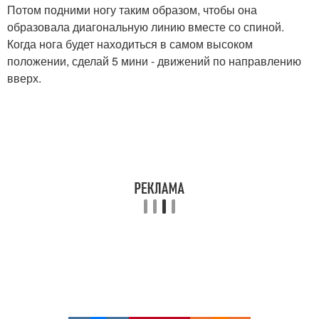
Потом подними ногу таким образом, чтобы она
образовала диагональную линию вместе со спиной.
Когда нога будет находиться в самом высоком
положении, сделай 5 мини - движений по направлению
вверх.