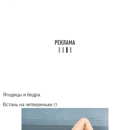
Ягодицы и бедра.
Встань на четвереньки (1.