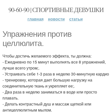
90-60-90 | СПОРТИВНЫЕ ДЕВУШКИ
главная
новости
статьи
Упражнения против
целлюлита.
Чтобы достичь желаемого эффекта, ты должна:
- Ежедневно по 15 минут выполнять все 8 упражнений,
лучше всего утром;.
- Устраивать себе 1-3 раза в неделю 30-минутную кардио
- тренировку, которая дает большую нагрузку на
соединительную ткань и укрепляет ее;.
- Два раза в неделю заниматься в воде или просто
плавать.
- Делать контрастный душ и массаж щеткой или
антицеллюлитным мылом.