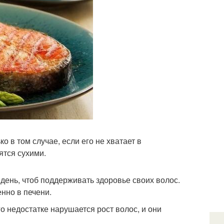
о в том случае, если его не хватает в
ятся сухими.
 день, чтоб поддерживать здоровье своих волос.
енно в печени.
го недостатке нарушается рост волос, и они