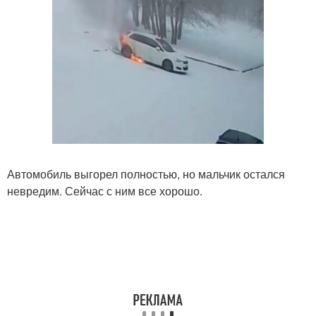
Автомобиль выгорел полностью, но мальчик остался
невредим. Сейчас с ним все хорошо.