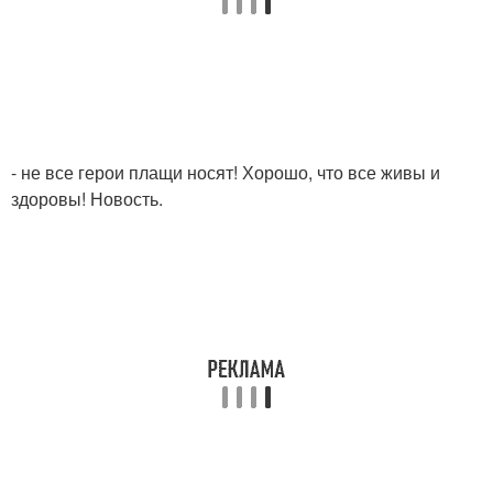
- не все герои плащи носят! Хорошо, что все живы и
здоровы! Новость.