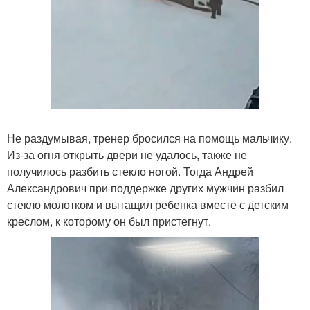
Не раздумывая, тренер бросился на помощь мальчику.
Из-за огня открыть двери не удалось, также не
получилось разбить стекло ногой. Тогда Андрей
Александрович при поддержке других мужчин разбил
стекло молотком и вытащил ребенка вместе с детским
креслом, к которому он был пристегнут.