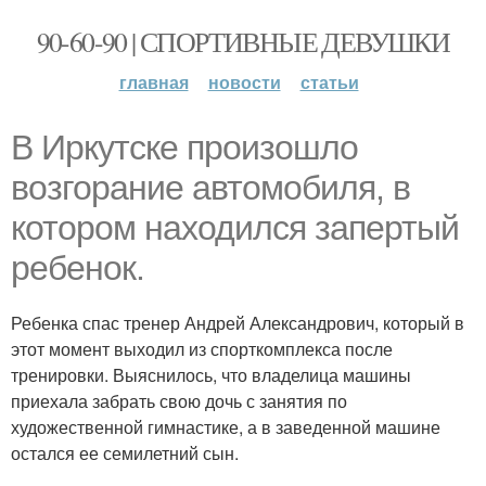
90-60-90 | СПОРТИВНЫЕ ДЕВУШКИ
главная
новости
статьи
В Иркутске произошло
возгорание автомобиля, в
котором находился запертый
ребенок.
Ребенка спас тренер Андрей Александрович, который в
этот момент выходил из спорткомплекса после
тренировки. Выяснилось, что владелица машины
приехала забрать свою дочь с занятия по
художественной гимнастике, а в заведенной машине
остался ее семилетний сын.