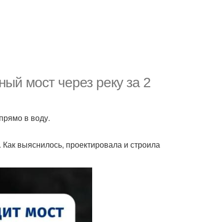
ый мост через реку за 2
прямо в воду.
 Как выяснилось, проектировала и строила