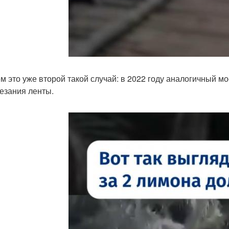
м это уже второй такой случай: в 2022 году аналогичный мо
езания ленты.