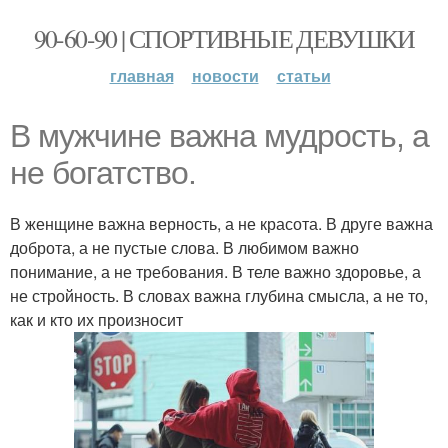
90-60-90 | СПОРТИВНЫЕ ДЕВУШКИ
главная
новости
статьи
В мужчине важна мудрость, а
не богатство.
В женщине важна верность, а не красота. В друге важна
доброта, а не пустые слова. В любимом важно
понимание, а не требования. В теле важно здоровье, а
не стройность. В словах важна глубина смысла, а не то,
как и кто их произносит