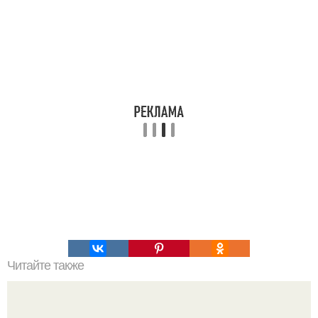
Читайте также