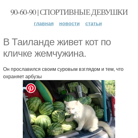
90-60-90 | СПОРТИВНЫЕ ДЕВУШКИ
главная
новости
статьи
В Таиланде живет кот по
кличке жемчужина.
Он прославился своим суровым взглядом и тем, что
охраняет арбузы