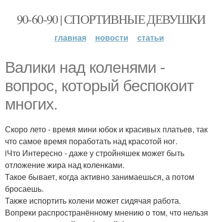
90-60-90 | СПОРТИВНЫЕ ДЕВУШКИ
главная
новости
статьи
Валики над коленями -
вопрос, который беспокоит
многих.
Скоро лето - время мини юбок и красивых платьев, так
что самое время поработать над красотой ног.
iЧто Интересно - даже у стройняшек может быть
отложение жира над коленками.
Такое бывает, когда активно занимаешься, а потом
бросаешь.
Также испортить колени может сидячая работа.
Вопреки распространённому мнению о том, что нельзя