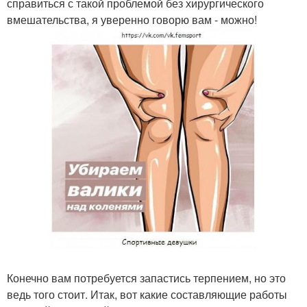
справиться с такой проблемой без хирургического
вмешательства, я уверенно говорю вам - можно!
Конечно вам потребуется запастись терпением, но это
ведь того стоит. Итак, вот какие составляющие работы