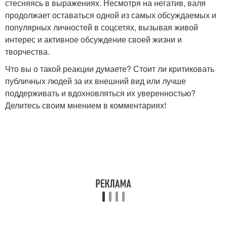
стесняясь в выражениях. Несмотря на негатив, валя
продолжает оставаться одной из самых обсуждаемых и
популярных личностей в соцсетях, вызывая живой
интерес и активное обсуждение своей жизни и
творчества.
Что вы о такой реакции думаете? Стоит ли критиковать
публичных людей за их внешний вид или лучше
поддерживать и вдохновляться их уверенностью?
Делитесь своим мнением в комментариях!