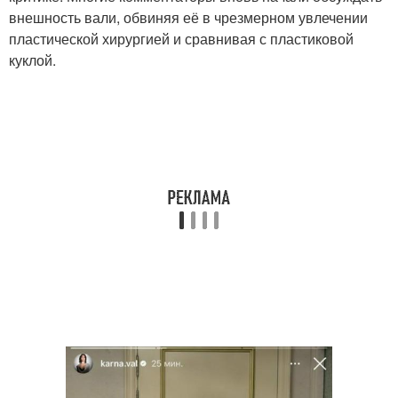
внешность вали, обвиняя её в чрезмерном увлечении
пластической хирургией и сравнивая с пластиковой
куклой.