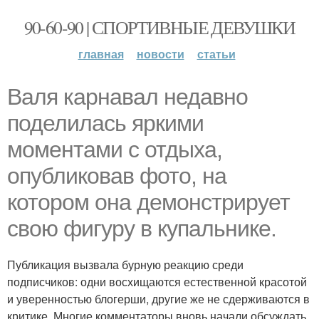
90-60-90 | СПОРТИВНЫЕ ДЕВУШКИ
главная
новости
статьи
Валя карнавал недавно
поделилась яркими
моментами с отдыха,
опубликовав фото, на
котором она демонстрирует
свою фигуру в купальнике.
Публикация вызвала бурную реакцию среди
подписчиков: одни восхищаются естественной красотой
и уверенностью блогерши, другие же не сдерживаются в
критике. Многие комментаторы вновь начали обсуждать