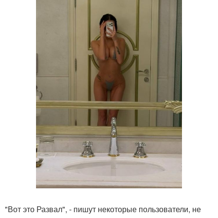
"Вот это Развал", - пишут некоторые пользователи, не