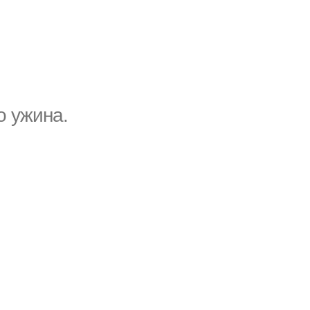
о ужина.