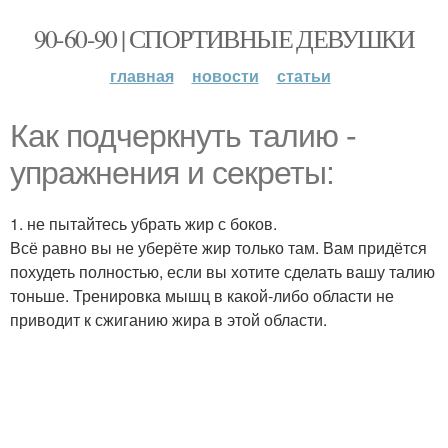
90-60-90 | СПОРТИВНЫЕ ДЕВУШКИ
главная
новости
статьи
Как подчеркнуть талию -
упражнения и секреты:
1. не пытайтесь убрать жир с боков.
Всё равно вы не уберёте жир только там. Вам придётся
похудеть полностью, если вы хотите сделать вашу талию
тоньше. Тренировка мышц в какой-либо области не
приводит к сжиганию жира в этой области.