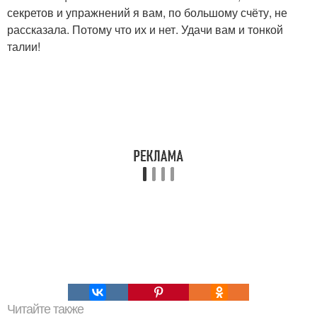
секретов и упражнений я вам, по большому счёту, не
рассказала. Потому что их и нет. Удачи вам и тонкой
талии!
Читайте также