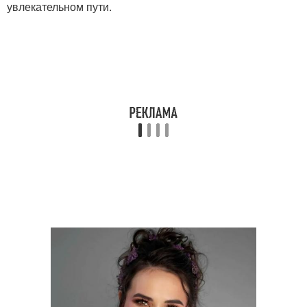
увлекательном пути.