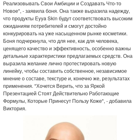
Реализовывать Свои Амбиции и Создавать Что-то
Новое", - заявила боня. Она также выразила надежду,
что продукты Eyya Skin будут соответствовать высоким
ожиданиям потребителей и смогут достойно
конкурировать на уже насыщенном рынке косметики.
Боня подчеркнула, что для нее, как для человека,
ценящего качество и эффективность, особенно важны
детальные характеристики предлагаемых средств. Она
выразила желание лично протестировать новую
линейку, чтобы составить собственное, независимое
мнение о составе, текстуре и, конечно же, результатах
применения. "Хочется Верить, что за Яркой
Презентацией Стоят Действительно Работающие
Формулы, Которые Принесут Пользу Коже", - добавила
Виктория.