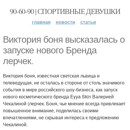
90-60-90 | СПОРТИВНЫЕ ДЕВУШКИ
главная
новости
статьи
Виктория боня высказалась о
запуске нового Бренда
лерчек.
Виктория боня, известная светская львица и
телеведущая, не осталась в стороне от столь значимого
события в мире российского шоу-бизнеса, как запуск
нового косметического бренда Eyya Skin Валерией
Чекалиной (лерчек. Боня, чье мнение всегда привлекает
повышенное внимание, поделилась своими
впечатлениями, не скрывая интереса к предложению
Чекалиной.