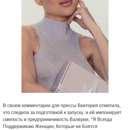
В своем комментарии для прессы Виктория отметила,
что следила за подготовкой к запуску, и ей импонирует
смелость и предприимчивость Валерии. "Я Всегда
Поддерживаю Женщин, Которые не Боятся