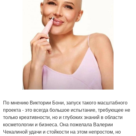
По мнению Виктории Бони, запуск такого масштабного
проекта - это всегда большое испытание, требующее не
только креативности, но и глубоких знаний в области
косметологии и бизнеса. Она пожелала Валерии
Чекалиной удачи и стойкости на этом непростом, но