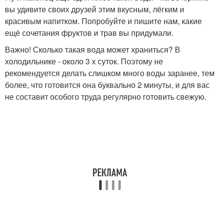
вы удивите своих друзей этим вкусным, лёгким и
красивым напитком. Попробуйте и пишите нам, какие
ещё сочетания фруктов и трав вы придумали.
Важно! Сколько такая вода может храниться? В
холодильнике - около 3 х суток. Поэтому не
рекомендуется делать слишком много воды заранее, тем
более, что готовится она буквально 2 минуты, и для вас
не составит особого труда регулярно готовить свежую.