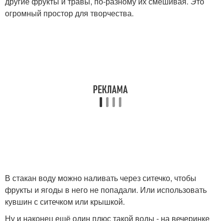
другие фрукты и травы, по-разному их смешивая. Это
огромный простор для творчества.
В стакан воду можно наливать через ситечко, чтобы
фрукты и ягоды в него не попадали. Или использовать
кувшин с ситечком или крышкой.
Ну и наконец ещё один плюс такой воды - на вечеринке