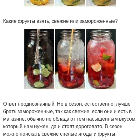
Какие фрукты взять, свежие или замороженные?
Ответ неоднозначный. Не в сезон, естественно, лучше
брать замороженные, так как свежие, если они и есть в
магазине, обычно не обладают тем насыщенным вкусом,
который нам нужен, да и стоят дороговато. В сезон
можно поискать свежие спелые ягоды и фрукты.