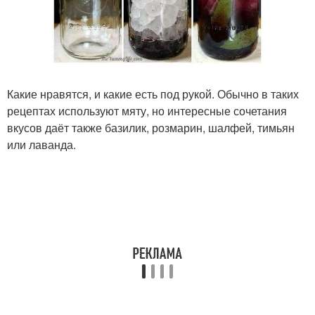
Какие нравятся, и какие есть под рукой. Обычно в таких
рецептах используют мяту, но интересные сочетания
вкусов даёт также базилик, розмарин, шалфей, тимьян
или лаванда.