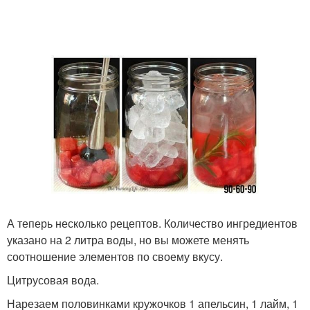
А теперь несколько рецептов. Количество ингредиентов
указано на 2 литра воды, но вы можете менять
соотношение элементов по своему вкусу.
Цитрусовая вода.
Нарезаем половинками кружочков 1 апельсин, 1 лайм, 1