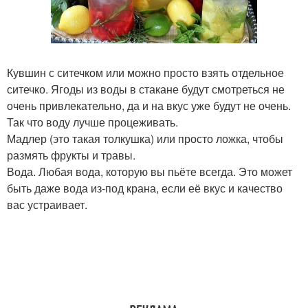
Кувшин с ситечком или можно просто взять отдельное
ситечко. Ягоды из воды в стакане будут смотреться не
очень привлекательно, да и на вкус уже будут не очень.
Так что воду лучше процеживать.
Мадлер (это такая толкушка) или просто ложка, чтобы
размять фрукты и травы.
Вода. Любая вода, которую вы пьёте всегда. Это может
быть даже вода из-под крана, если её вкус и качество
вас устраивает.