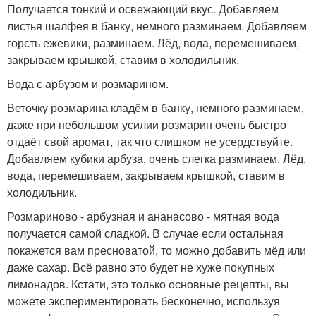
Получается тонкий и освежающий вкус. Добавляем
листья шалфея в банку, немного разминаем. Добавляем
горсть ежевики, разминаем. Лёд, вода, перемешиваем,
закрываем крышкой, ставим в холодильник.
Вода с арбузом и розмарином.
Веточку розмарина кладём в банку, немного разминаем,
даже при небольшом усилии розмарин очень быстро
отдаёт свой аромат, так что слишком не усердствуйте.
Добавляем кубики арбуза, очень слегка разминаем. Лёд,
вода, перемешиваем, закрываем крышкой, ставим в
холодильник.
Розмариново - арбузная и ананасово - мятная вода
получается самой сладкой. В случае если остальная
покажется вам пресноватой, то можно добавить мёд или
даже сахар. Всё равно это будет не хуже покупных
лимонадов. Кстати, это только основные рецепты, вы
можете экспериментировать бесконечно, используя