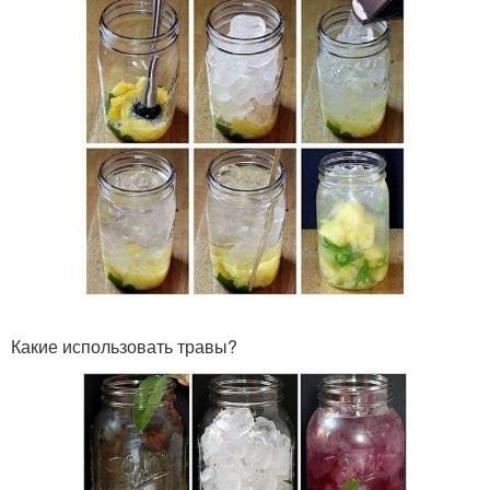
Какие использовать травы?