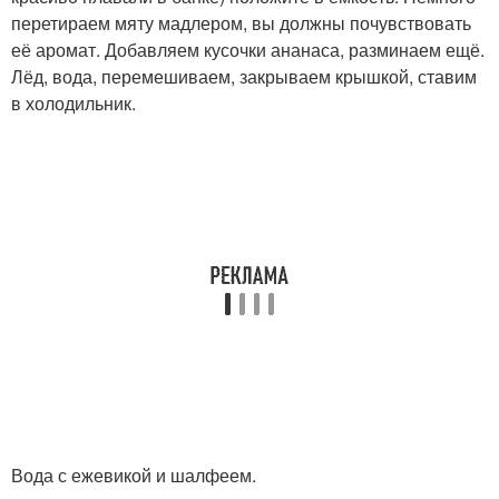
перетираем мяту мадлером, вы должны почувствовать
её аромат. Добавляем кусочки ананаса, разминаем ещё.
Лёд, вода, перемешиваем, закрываем крышкой, ставим
в холодильник.
Вода с ежевикой и шалфеем.