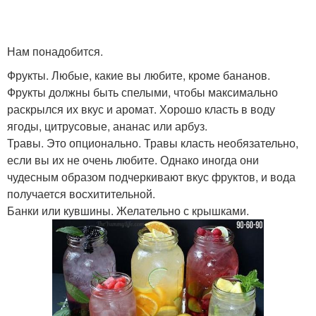
Нам понадобится.
Фрукты. Любые, какие вы любите, кроме бананов.
Фрукты должны быть спелыми, чтобы максимально
раскрылся их вкус и аромат. Хорошо класть в воду
ягоды, цитрусовые, ананас или арбуз.
Травы. Это опционально. Травы класть необязательно,
если вы их не очень любите. Однако иногда они
чудесным образом подчеркивают вкус фруктов, и вода
получается восхитительной.
Банки или кувшины. Желательно с крышками.