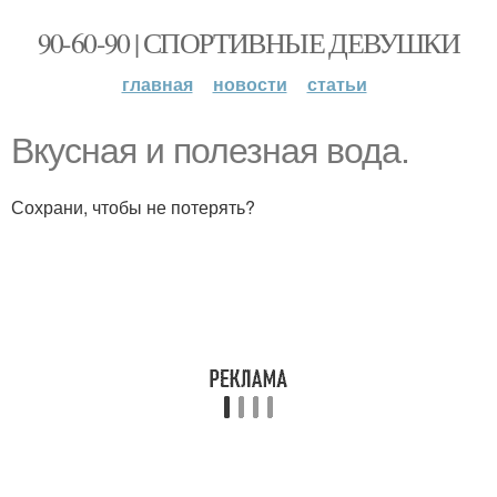
90-60-90 | СПОРТИВНЫЕ ДЕВУШКИ
главная
новости
статьи
Вкусная и полезная вода.
Сохрани, чтобы не потерять?