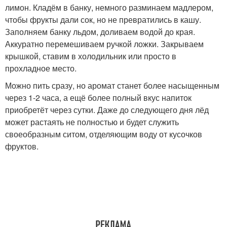
лимон. Кладём в банку, немного разминаем мадлером,
чтобы фрукты дали сок, но не превратились в кашу.
Заполняем банку льдом, доливаем водой до края.
Аккуратно перемешиваем ручкой ложки. Закрываем
крышкой, ставим в холодильник или просто в
прохладное место.
Можно пить сразу, но аромат станет более насыщенным
через 1-2 часа, а ещё более полный вкус напиток
приобретёт через сутки. Даже до следующего дня лёд
может растаять не полностью и будет служить
своеобразным ситом, отделяющим воду от кусочков
фруктов.