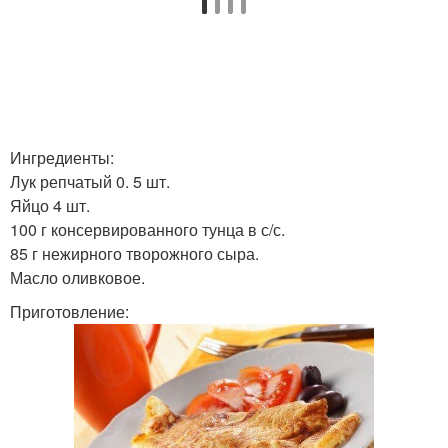
Ингредиенты:
Лук репчатый 0. 5 шт.
Яйцо 4 шт.
100 г консервированного тунца в с/с.
85 г нежирного творожного сыра.
Масло оливковое.
Приготовление: