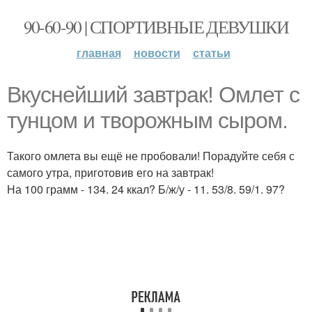
90-60-90 | СПОРТИВНЫЕ ДЕВУШКИ
главная
новости
статьи
Вкуснейший завтрак! Омлет с
тунцом и творожным сыром.
Такого омлета вы ещё не пробовали! Порадуйте себя с
самого утра, приготовив его на завтрак!
На 100 грамм - 134. 24 ккал? Б/ж/у - 11. 53/8. 59/1. 97?